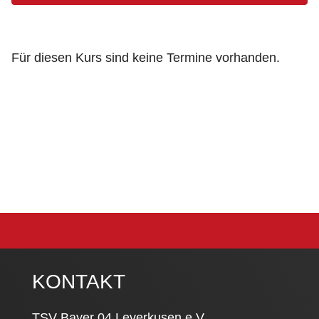
Für diesen Kurs sind keine Termine vorhanden.
KONTAKT
TSV Bayer 04 Leverkusen e.V.