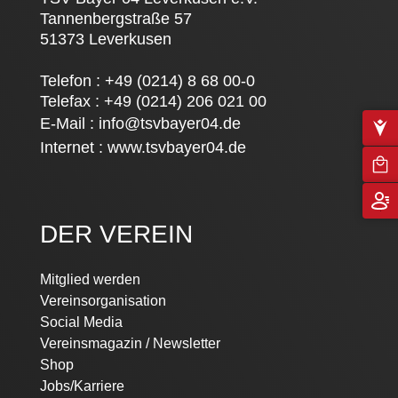
Tannenbergstraße 57
51373 Leverkusen
Telefon : +49 (0214) 8 68 00-0
Telefax : +49 (0214) 206 021 00
E-Mail :
info@tsvbayer04.de
Internet :
www.tsvbayer04.de
DER VEREIN
Mitglied werden
Vereinsorganisation
Social Media
Vereinsmagazin / Newsletter
Shop
Jobs/Karriere