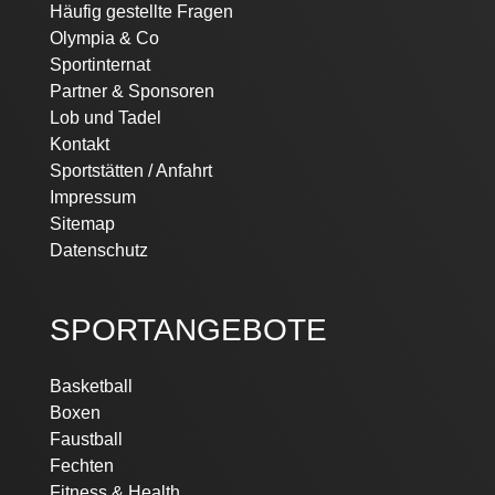
Häufig gestellte Fragen
Olympia & Co
Sportinternat
Partner & Sponsoren
Lob und Tadel
Kontakt
Sportstätten / Anfahrt
Impressum
Sitemap
Datenschutz
SPORTANGEBOTE
Basketball
Boxen
Faustball
Fechten
Fitness & Health