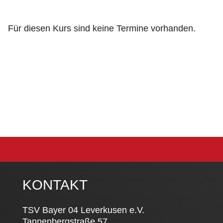
Für diesen Kurs sind keine Termine vorhanden.
KONTAKT
TSV Bayer 04 Leverkusen e.V.
Tannenbergstraße 57