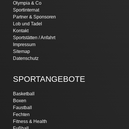
Olympia & Co
Sportinternat
Partner & Sponsoren
Lob und Tadel
Kontakt
Sportstätten / Anfahrt
Impressum
Sitemap
Datenschutz
SPORTANGEBOTE
Basketball
Boxen
Faustball
Fechten
Fitness & Health
Fußball