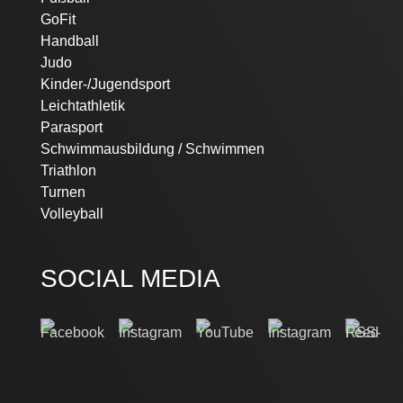
GoFit
Handball
Judo
Kinder-/Jugendsport
Leichtathletik
Parasport
Schwimmausbildung / Schwimmen
Triathlon
Turnen
Volleyball
SOCIAL MEDIA