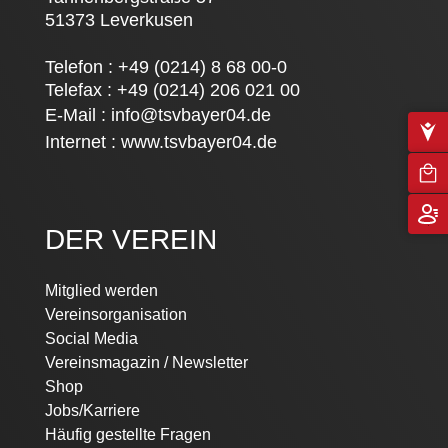
51373 Leverkusen
Telefon : +49 (0214) 8 68 00-0
Telefax : +49 (0214) 206 021 00
E-Mail :
info@tsvbayer04.de
Internet :
www.tsvbayer04.de
DER VEREIN
Mitglied werden
Vereinsorganisation
Social Media
Vereinsmagazin / Newsletter
Shop
Jobs/Karriere
Häufig gestellte Fragen