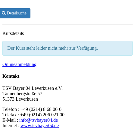
Detailsuche
Kursdetails
Der Kurs steht leider nicht mehr zur Verfügung.
Onlineanmeldung
Kontakt
TSV Bayer 04 Leverkusen e.V.
Tannenbergstraße 57
51373 Leverkusen
Telefon : +49 (0214) 8 68 00-0
Telefax : +49 (0214) 206 021 00
E-Mail :
info@tsvbayer04.de
Internet :
www.tsvbayer04.de