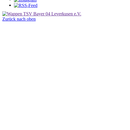
Zurück nach oben