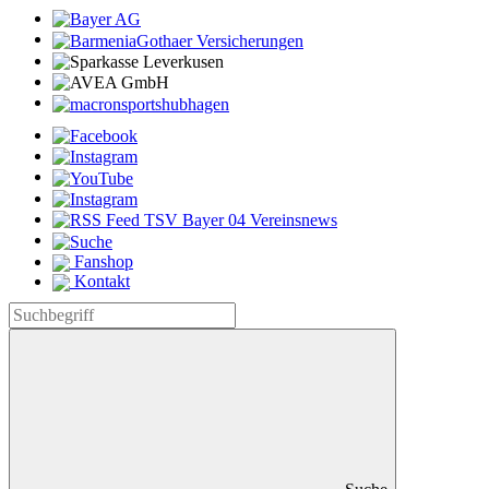
Fanshop
Kontakt