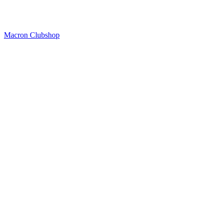
Macron Clubshop