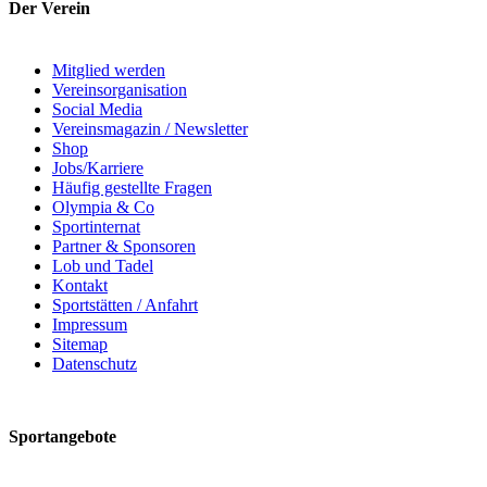
Der Verein
Mitglied werden
Vereinsorganisation
Social Media
Vereinsmagazin / Newsletter
Shop
Jobs/Karriere
Häufig gestellte Fragen
Olympia & Co
Sportinternat
Partner & Sponsoren
Lob und Tadel
Kontakt
Sportstätten / Anfahrt
Impressum
Sitemap
Datenschutz
Sportangebote