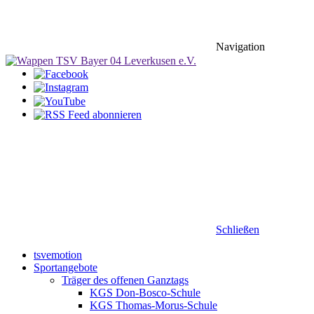
Navigation
Schließen
tsvemotion
Sportangebote
Träger des offenen Ganztags
KGS Don-Bosco-Schule
KGS Thomas-Morus-Schule