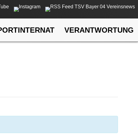
PORTINTERNAT
VERANTWORTUNG