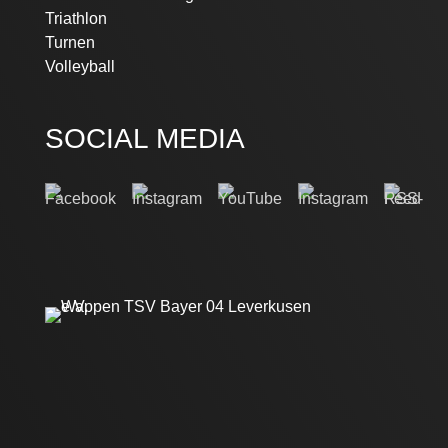
Triathlon
Turnen
Volleyball
SOCIAL MEDIA