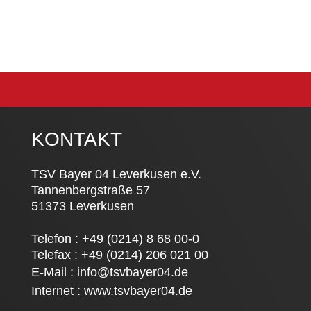
KONTAKT
TSV Bayer 04 Leverkusen e.V.
Tannenbergstraße 57
51373 Leverkusen
Telefon : +49 (0214) 8 68 00-0
Telefax : +49 (0214) 206 021 00
E-Mail :
info@tsvbayer04.de
Internet :
www.tsvbayer04.de