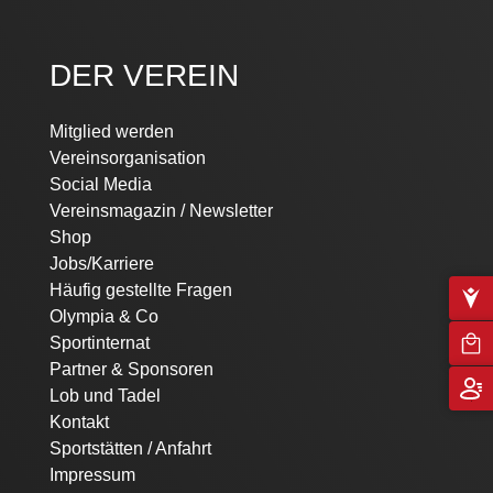
DER VEREIN
Mitglied werden
Vereinsorganisation
Social Media
Vereinsmagazin / Newsletter
Shop
Jobs/Karriere
Häufig gestellte Fragen
Olympia & Co
Sportinternat
Partner & Sponsoren
Lob und Tadel
Kontakt
Sportstätten / Anfahrt
Impressum