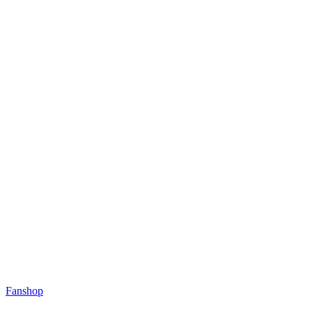
Fanshop