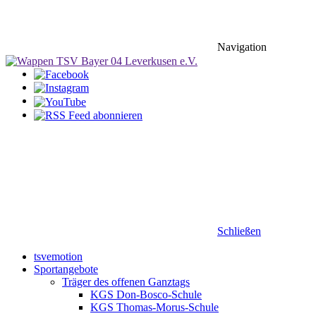
Navigation
Schließen
tsvemotion
Sportangebote
Träger des offenen Ganztags
KGS Don-Bosco-Schule
KGS Thomas-Morus-Schule