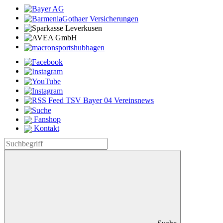
Fanshop
Kontakt