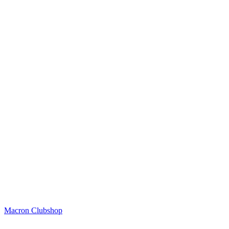
Macron Clubshop