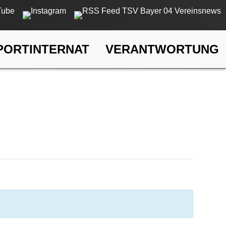
PORTINTERNAT
VERANTWORTUNG