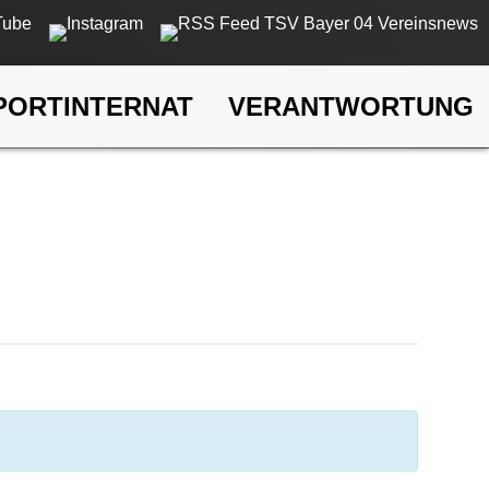
PORTINTERNAT
VERANTWORTUNG