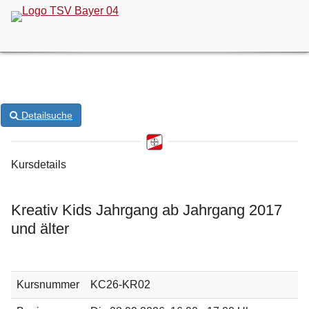
ONLINE-KURSANMELDUNG
Detailsuche
Kursdetails
Kreativ Kids Jahrgang ab Jahrgang 2017
und älter
Kursnummer
KC26-KR02