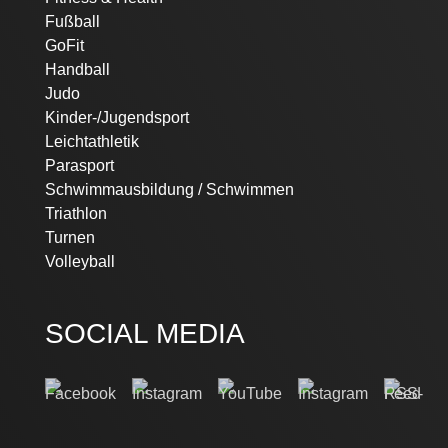
Fußball
GoFit
Handball
Judo
Kinder-/Jugendsport
Leichtathletik
Parasport
Schwimmausbildung / Schwimmen
Triathlon
Turnen
Volleyball
SOCIAL MEDIA