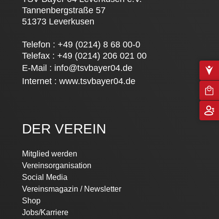
Tannenbergstraße 57
51373 Leverkusen
Telefon : +49 (0214) 8 68 00-0
Telefax : +49 (0214) 206 021 00
E-Mail :
info@tsvbayer04.de
Internet :
www.tsvbayer04.de
DER VEREIN
Mitglied werden
Vereinsorganisation
Social Media
Vereinsmagazin / Newsletter
Shop
Jobs/Karriere