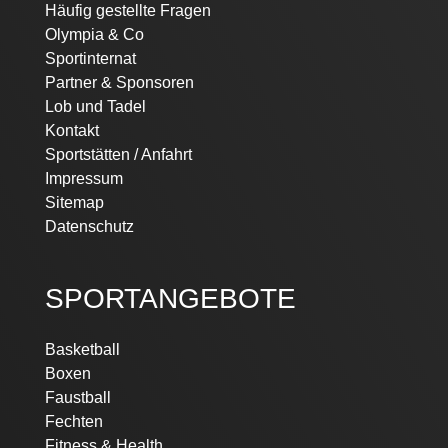
Häufig gestellte Fragen
Olympia & Co
Sportinternat
Partner & Sponsoren
Lob und Tadel
Kontakt
Sportstätten / Anfahrt
Impressum
Sitemap
Datenschutz
SPORTANGEBOTE
Basketball
Boxen
Faustball
Fechten
Fitness & Health