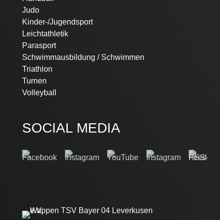
Judo
Kinder-/Jugendsport
Leichtathletik
Parasport
Schwimmausbildung / Schwimmen
Triathlon
Turnen
Volleyball
SOCIAL MEDIA