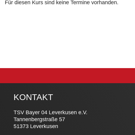
Für diesen Kurs sind keine Termine vorhanden.
KONTAKT
TSV Bayer 04 Leverkusen e.V.
Tannenbergstraße 57
51373 Leverkusen