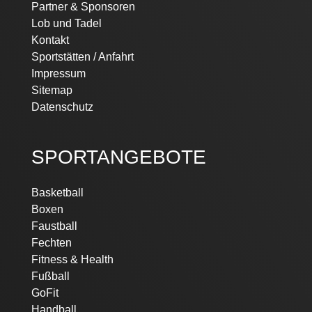
Partner & Sponsoren
Lob und Tadel
Kontakt
Sportstätten / Anfahrt
Impressum
Sitemap
Datenschutz
SPORTANGEBOTE
Basketball
Boxen
Faustball
Fechten
Fitness & Health
Fußball
GoFit
Handball