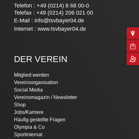
Telefon : +49 (0214) 8 68 00-0
Telefax : +49 (0214) 206 021 00
E-Mail :
info@tsvbayer04.de
Internet :
www.tsvbayer04.de
DER VEREIN
Mitglied werden
Vereinsorganisation
Social Media
Vereinsmagazin / Newsletter
Shop
Jobs/Karriere
Häufig gestellte Fragen
Olympia & Co
Sportinternat