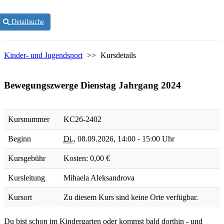
Detailsuche
Kinder- und Jugendsport
>>
Kursdetails
Bewegungszwerge Dienstag Jahrgang 2024
Kursnummer
KC26-2402
Beginn
Di.
,
08.09.2026, 14:00 - 15:00 Uhr
Kursgebühr
Kosten: 0,00 €
Kursleitung
Mihaela Aleksandrova
Kursort
Zu diesem Kurs sind keine Orte verfügbar.
Du bist schon im Kindergarten oder kommst bald dorthin - und