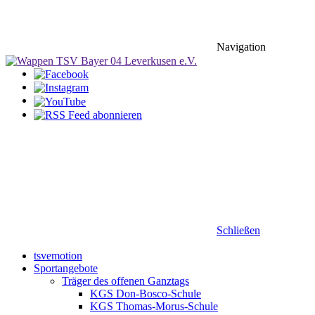
Navigation
Schließen
tsvemotion
Sportangebote
Träger des offenen Ganztags
KGS Don-Bosco-Schule
KGS Thomas-Morus-Schule