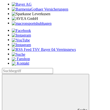
Fanshop
Kontakt