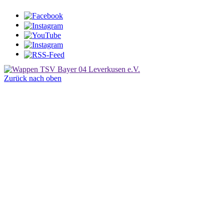
Zurück nach oben