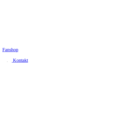
Fanshop
Kontakt