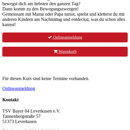
bewegst dich am liebsten den ganzen Tag?
Dann komm zu den Bewegungszwergen!
Gemeinsam mit Mama oder Papa turnst, spielst und kletterst du mit
anderen Kindern am Nachmittag und entdeckst, was du schon alles
kannst!
Onlineanmeldung
Warenkorb
Für diesen Kurs sind keine Termine vorhanden.
Onlineanmeldung
Kontakt
TSV Bayer 04 Leverkusen e.V.
Tannenbergstraße 57
51373 Leverkusen