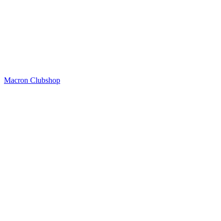
Macron Clubshop