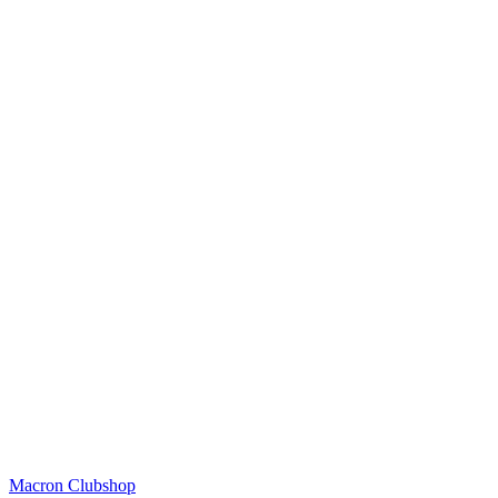
Macron Clubshop