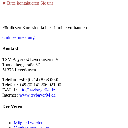
Bitte kontaktieren Sie uns
Für diesen Kurs sind keine Termine vorhanden.
Onlineanmeldung
Kontakt
TSV Bayer 04 Leverkusen e.V.
Tannenbergstraße 57
51373 Leverkusen
Telefon : +49 (0214) 8 68 00-0
Telefax : +49 (0214) 206 021 00
E-Mail :
info@tsvbayer04.de
Internet :
www.tsvbayer04.de
Der Verein
Mitglied werden
Vereinsorganisation