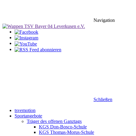
Navigation
Schließen
tsvemotion
Sportangebote
Träger des offenen Ganztags
KGS Don-Bosco-Schule
KGS Thomas-Morus-Schule