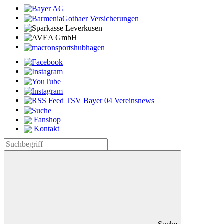
Fanshop
Kontakt