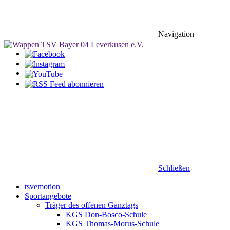
Navigation
Schließen
tsvemotion
Sportangebote
Träger des offenen Ganztags
KGS Don-Bosco-Schule
KGS Thomas-Morus-Schule