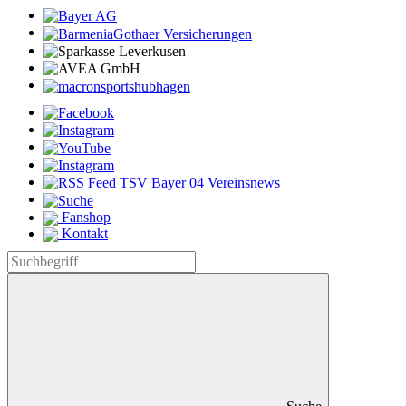
Fanshop
Kontakt