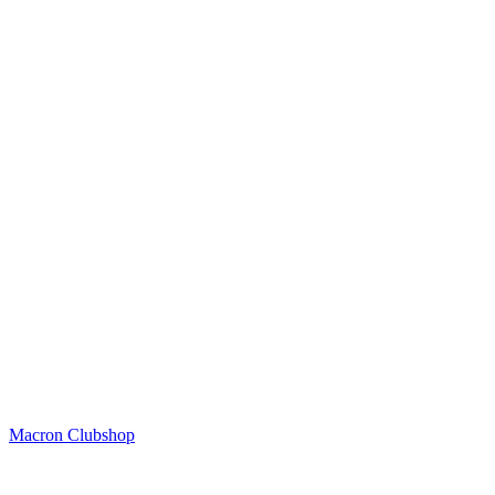
Macron Clubshop