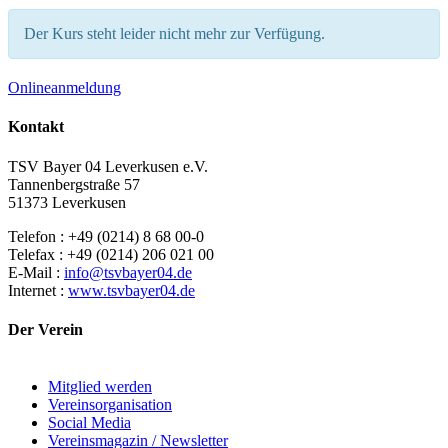
Der Kurs steht leider nicht mehr zur Verfügung.
Onlineanmeldung
Kontakt
TSV Bayer 04 Leverkusen e.V.
Tannenbergstraße 57
51373 Leverkusen
Telefon : +49 (0214) 8 68 00-0
Telefax : +49 (0214) 206 021 00
E-Mail :
info@tsvbayer04.de
Internet :
www.tsvbayer04.de
Der Verein
Mitglied werden
Vereinsorganisation
Social Media
Vereinsmagazin / Newsletter