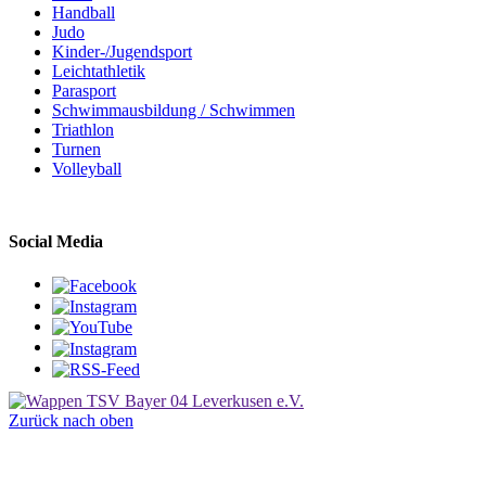
Handball
Judo
Kinder-/Jugendsport
Leichtathletik
Parasport
Schwimmausbildung / Schwimmen
Triathlon
Turnen
Volleyball
Social Media
Zurück nach oben