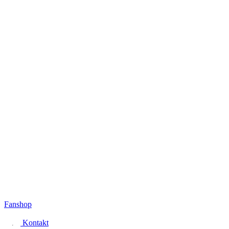
Fanshop
Kontakt