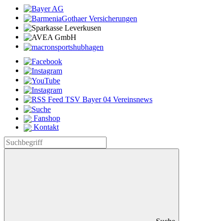
Fanshop
Kontakt