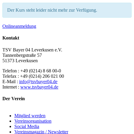
Der Kurs steht leider nicht mehr zur Verfügung.
Onlineanmeldung
Kontakt
TSV Bayer 04 Leverkusen e.V.
Tannenbergstraße 57
51373 Leverkusen
Telefon : +49 (0214) 8 68 00-0
Telefax : +49 (0214) 206 021 00
E-Mail :
info@tsvbayer04.de
Internet :
www.tsvbayer04.de
Der Verein
Mitglied werden
Vereinsorganisation
Social Media
Vereinsmagazin / Newsletter