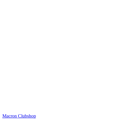
Macron Clubshop