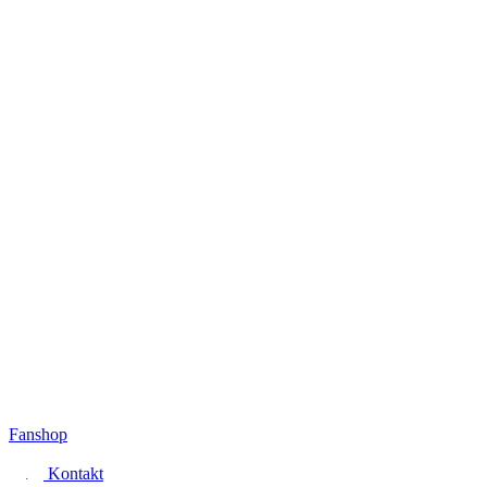
Fanshop
Kontakt