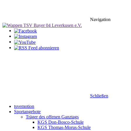
Navigation
Schließen
tsvemotion
Sportangebote
Träger des offenen Ganztags
KGS Don-Bosco-Schule
KGS Thomas-Morus-Schule