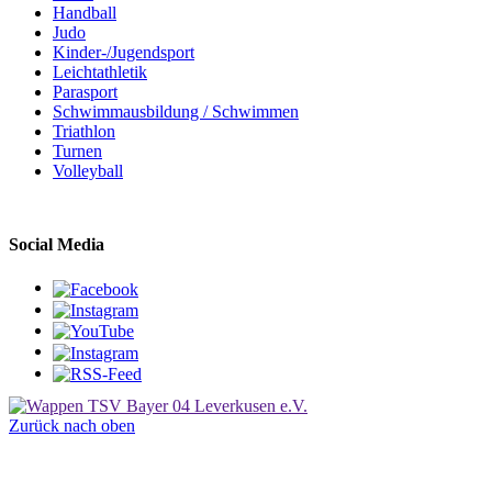
Handball
Judo
Kinder-/Jugendsport
Leichtathletik
Parasport
Schwimmausbildung / Schwimmen
Triathlon
Turnen
Volleyball
Social Media
Zurück nach oben