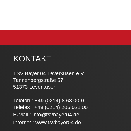
KONTAKT
TSV Bayer 04 Leverkusen e.V.
Tannenbergstraße 57
51373 Leverkusen
Telefon : +49 (0214) 8 68 00-0
Telefax : +49 (0214) 206 021 00
E-Mail :
info@tsvbayer04.de
Internet :
www.tsvbayer04.de