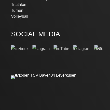
Triathlon
Turnen
Volleyball
SOCIAL MEDIA