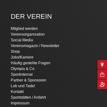
DER VEREIN
Mitglied werden
Vereinsorganisation
Social Media
Vereinsmagazin / Newsletter
Shop
Jobs/Karriere
Häufig gestellte Fragen
Olympia & Co
Sportinternat
Partner & Sponsoren
Lob und Tadel
Kontakt
Sportstätten / Anfahrt
Impressum