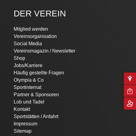
DER VEREIN
Mitglied werden
Vereinsorganisation
Social Media
Vereinsmagazin / Newsletter
Shop
Jobs/Karriere
Häufig gestellte Fragen
Olympia & Co
Sportinternat
Partner & Sponsoren
Lob und Tadel
Kontakt
Sportstätten / Anfahrt
Impressum
Sitemap