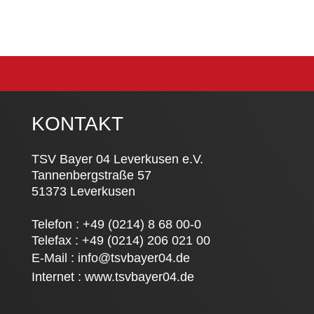
KONTAKT
TSV Bayer 04 Leverkusen e.V.
Tannenbergstraße 57
51373 Leverkusen
Telefon : +49 (0214) 8 68 00-0
Telefax : +49 (0214) 206 021 00
E-Mail :
info@tsvbayer04.de
Internet :
www.tsvbayer04.de