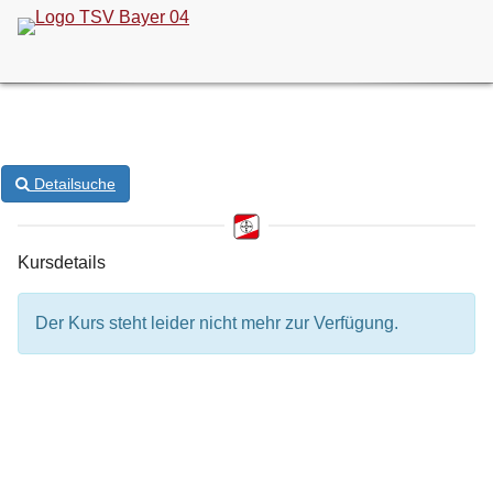
ONLINE-KURSANMELDUNG
Detailsuche
Kursdetails
Der Kurs steht leider nicht mehr zur Verfügung.