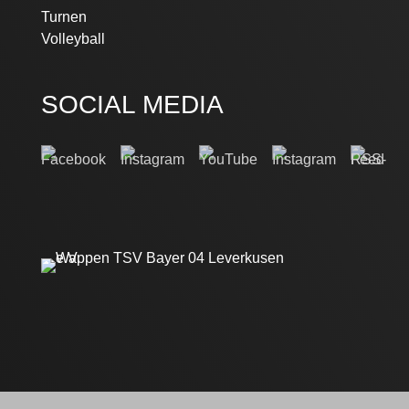
Turnen
Volleyball
SOCIAL MEDIA