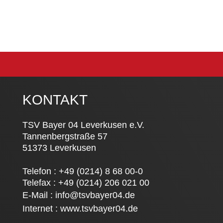
KONTAKT
TSV Bayer 04 Leverkusen e.V.
Tannenbergstraße 57
51373 Leverkusen
Telefon : +49 (0214) 8 68 00-0
Telefax : +49 (0214) 206 021 00
E-Mail :
info@tsvbayer04.de
Internet :
www.tsvbayer04.de