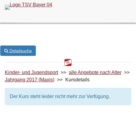
ONLINE-KURSANMELDUNG
Detailsuche
Kinder- und Jugendsport
>>
alle Angebote nach Alter
>>
Jahrgang 2017 (Maxis)
>>
Kursdetails
Der Kurs steht leider nicht mehr zur Verfügung.