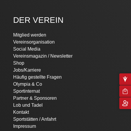
DER VEREIN
Mitglied werden
Vereinsorganisation
Social Media
Vereinsmagazin / Newsletter
Shop
Jobs/Karriere
Häufig gestellte Fragen
Olympia & Co
Sportinternat
Partner & Sponsoren
Lob und Tadel
Kontakt
Sportstätten / Anfahrt
Impressum