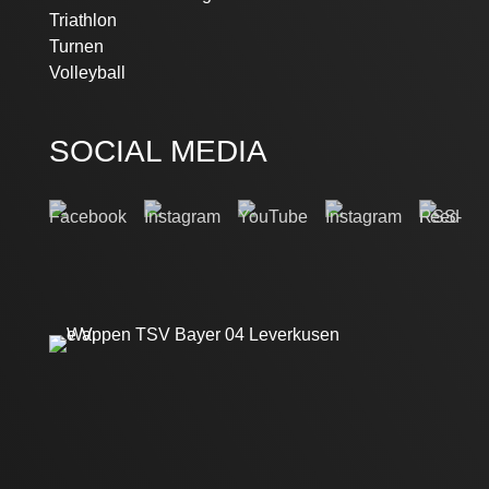
Triathlon
Turnen
Volleyball
SOCIAL MEDIA