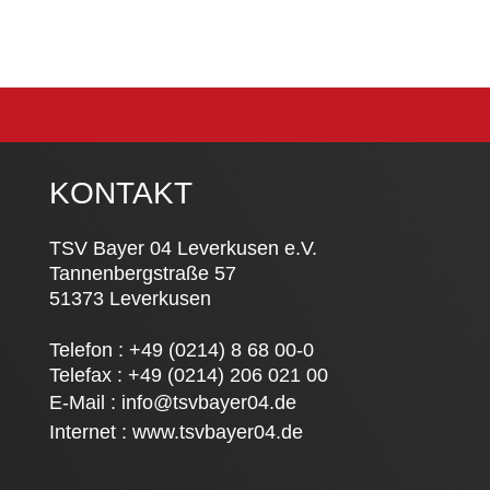
KONTAKT
TSV Bayer 04 Leverkusen e.V.
Tannenbergstraße 57
51373 Leverkusen
Telefon : +49 (0214) 8 68 00-0
Telefax : +49 (0214) 206 021 00
E-Mail :
info@tsvbayer04.de
Internet :
www.tsvbayer04.de