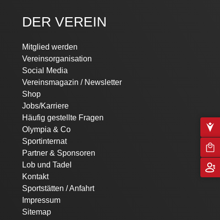
DER VEREIN
Mitglied werden
Vereinsorganisation
Social Media
Vereinsmagazin / Newsletter
Shop
Jobs/Karriere
Häufig gestellte Fragen
Olympia & Co
Sportinternat
Partner & Sponsoren
Lob und Tadel
Kontakt
Sportstätten / Anfahrt
Impressum
Sitemap