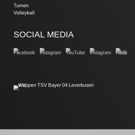
Turnen
Volleyball
SOCIAL MEDIA