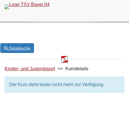
ONLINE-KURSANMELDUNG
Detailsuche
Kinder- und Jugendsport
>>
Kursdetails
Der Kurs steht leider nicht mehr zur Verfügung.