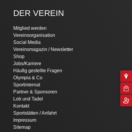
DER VEREIN
Mitglied werden
Vereinsorganisation
Social Media
Vereinsmagazin / Newsletter
Shop
Jobs/Karriere
Häufig gestellte Fragen
Olympia & Co
Sportinternat
Partner & Sponsoren
Lob und Tadel
Kontakt
Sportstätten / Anfahrt
Impressum
Sitemap