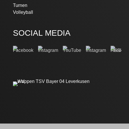
Turnen
Volleyball
SOCIAL MEDIA