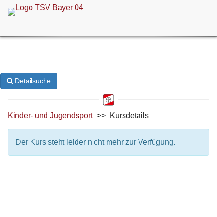
ONLINE-KURSANMELDUNG
Detailsuche
Kinder- und Jugendsport
>>
Kursdetails
Der Kurs steht leider nicht mehr zur Verfügung.