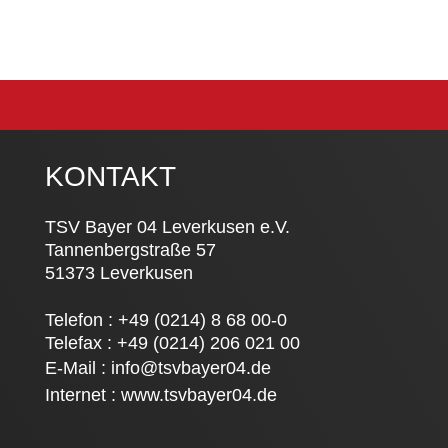
KONTAKT
TSV Bayer 04 Leverkusen e.V.
Tannenbergstraße 57
51373 Leverkusen
Telefon : +49 (0214) 8 68 00-0
Telefax : +49 (0214) 206 021 00
E-Mail :
info@tsvbayer04.de
Internet :
www.tsvbayer04.de