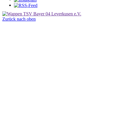
Zurück nach oben