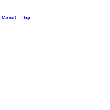
Macron Clubshop