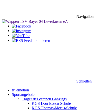
Navigation
Schließen
tsvemotion
Sportangebote
Träger des offenen Ganztags
KGS Don-Bosco-Schule
KGS Thomas-Morus-Schule