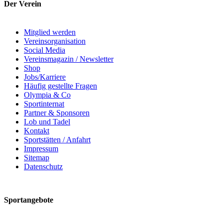
Der Verein
Mitglied werden
Vereinsorganisation
Social Media
Vereinsmagazin / Newsletter
Shop
Jobs/Karriere
Häufig gestellte Fragen
Olympia & Co
Sportinternat
Partner & Sponsoren
Lob und Tadel
Kontakt
Sportstätten / Anfahrt
Impressum
Sitemap
Datenschutz
Sportangebote