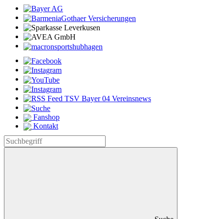
Fanshop
Kontakt