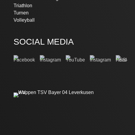
Triathlon
Turnen
Volleyball
SOCIAL MEDIA