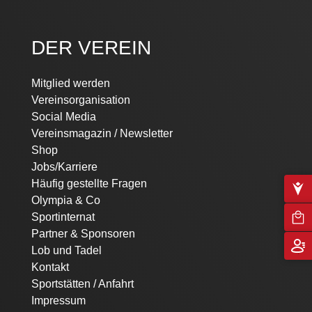
DER VEREIN
Mitglied werden
Vereinsorganisation
Social Media
Vereinsmagazin / Newsletter
Shop
Jobs/Karriere
Häufig gestellte Fragen
Olympia & Co
Sportinternat
Partner & Sponsoren
Lob und Tadel
Kontakt
Sportstätten / Anfahrt
Impressum