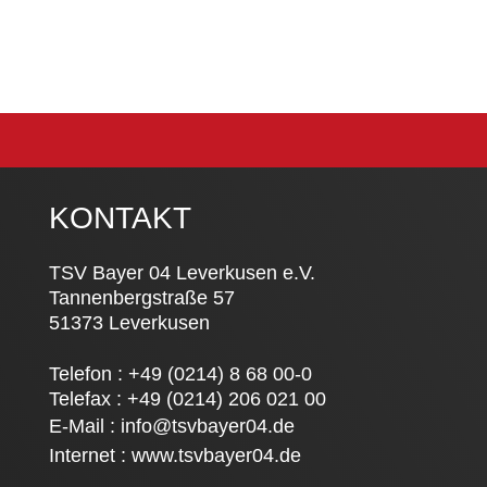
KONTAKT
TSV Bayer 04 Leverkusen e.V.
Tannenbergstraße 57
51373 Leverkusen
Telefon : +49 (0214) 8 68 00-0
Telefax : +49 (0214) 206 021 00
E-Mail :
info@tsvbayer04.de
Internet :
www.tsvbayer04.de