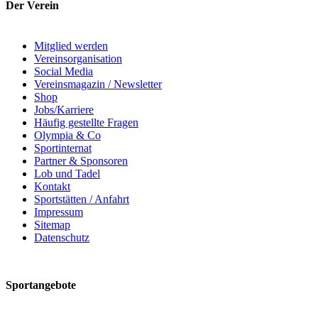
Der Verein
Mitglied werden
Vereinsorganisation
Social Media
Vereinsmagazin / Newsletter
Shop
Jobs/Karriere
Häufig gestellte Fragen
Olympia & Co
Sportinternat
Partner & Sponsoren
Lob und Tadel
Kontakt
Sportstätten / Anfahrt
Impressum
Sitemap
Datenschutz
Sportangebote