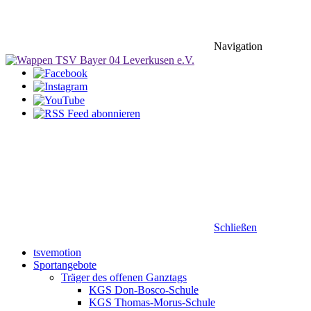
Navigation
Schließen
tsvemotion
Sportangebote
Träger des offenen Ganztags
KGS Don-Bosco-Schule
KGS Thomas-Morus-Schule