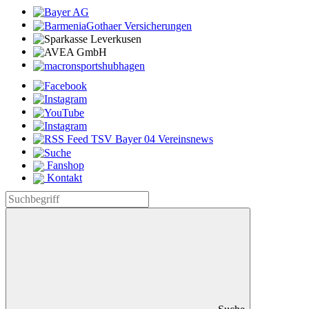
Fanshop
Kontakt