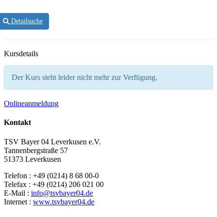
Detailsuche
Kursdetails
Der Kurs steht leider nicht mehr zur Verfügung.
Onlineanmeldung
Kontakt
TSV Bayer 04 Leverkusen e.V.
Tannenbergstraße 57
51373 Leverkusen
Telefon : +49 (0214) 8 68 00-0
Telefax : +49 (0214) 206 021 00
E-Mail :
info@tsvbayer04.de
Internet :
www.tsvbayer04.de