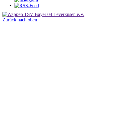
Zurück nach oben