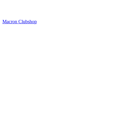
Macron Clubshop