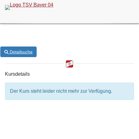
ONLINE-KURSANMELDUNG
Detailsuche
Kursdetails
Der Kurs steht leider nicht mehr zur Verfügung.