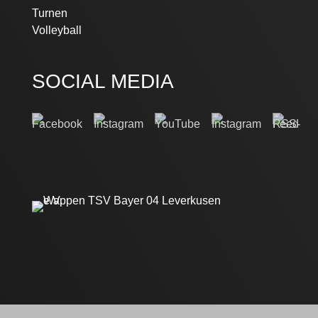
Turnen
Volleyball
SOCIAL MEDIA