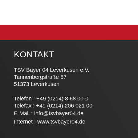
KONTAKT
TSV Bayer 04 Leverkusen e.V.
Tannenbergstraße 57
51373 Leverkusen
Telefon : +49 (0214) 8 68 00-0
Telefax : +49 (0214) 206 021 00
E-Mail :
info@tsvbayer04.de
Internet :
www.tsvbayer04.de