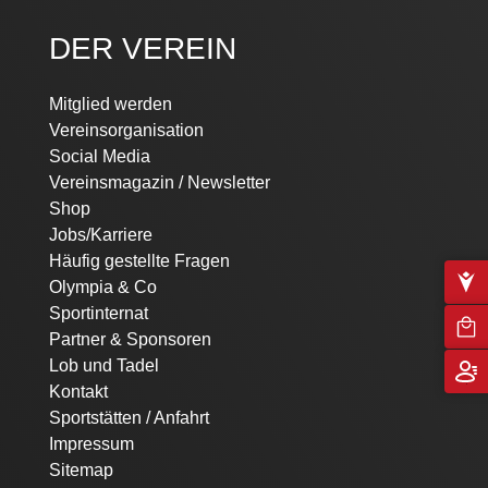
DER VEREIN
Mitglied werden
Vereinsorganisation
Social Media
Vereinsmagazin / Newsletter
Shop
Jobs/Karriere
Häufig gestellte Fragen
Olympia & Co
Sportinternat
Partner & Sponsoren
Lob und Tadel
Kontakt
Sportstätten / Anfahrt
Impressum
Sitemap