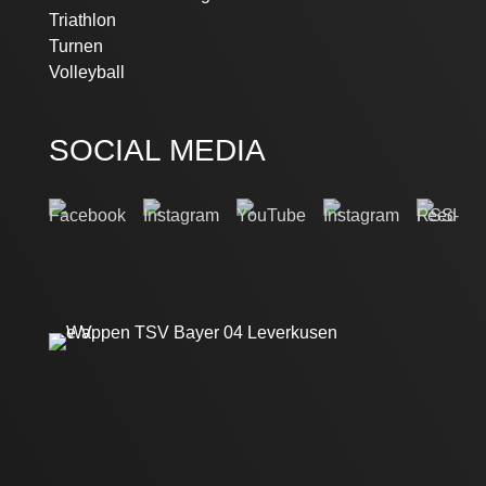
Triathlon
Turnen
Volleyball
SOCIAL MEDIA