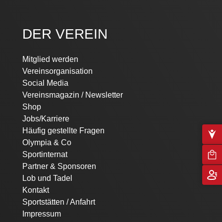
DER VEREIN
Mitglied werden
Vereinsorganisation
Social Media
Vereinsmagazin / Newsletter
Shop
Jobs/Karriere
Häufig gestellte Fragen
Olympia & Co
Sportinternat
Partner & Sponsoren
Lob und Tadel
Kontakt
Sportstätten / Anfahrt
Impressum