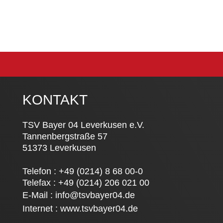
KONTAKT
TSV Bayer 04 Leverkusen e.V.
Tannenbergstraße 57
51373 Leverkusen
Telefon : +49 (0214) 8 68 00-0
Telefax : +49 (0214) 206 021 00
E-Mail :
info@tsvbayer04.de
Internet :
www.tsvbayer04.de