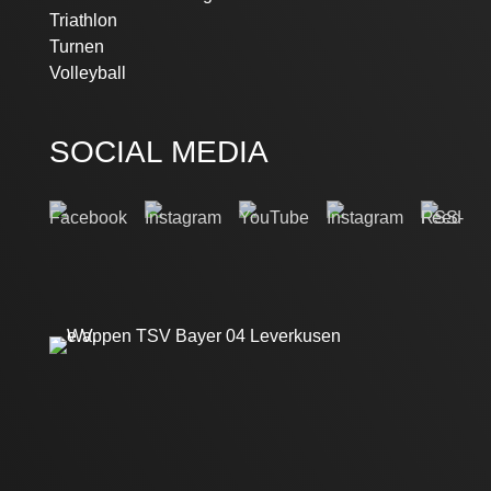
Triathlon
Turnen
Volleyball
SOCIAL MEDIA