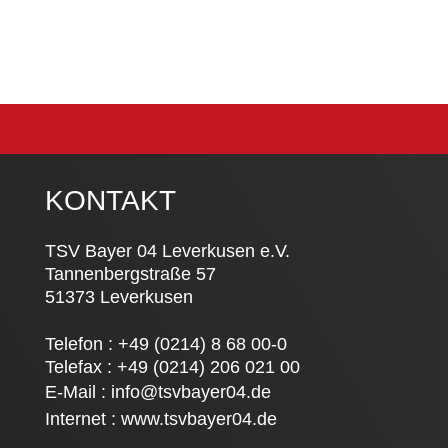
KONTAKT
TSV Bayer 04 Leverkusen e.V.
Tannenbergstraße 57
51373 Leverkusen
Telefon : +49 (0214) 8 68 00-0
Telefax : +49 (0214) 206 021 00
E-Mail :
info@tsvbayer04.de
Internet :
www.tsvbayer04.de