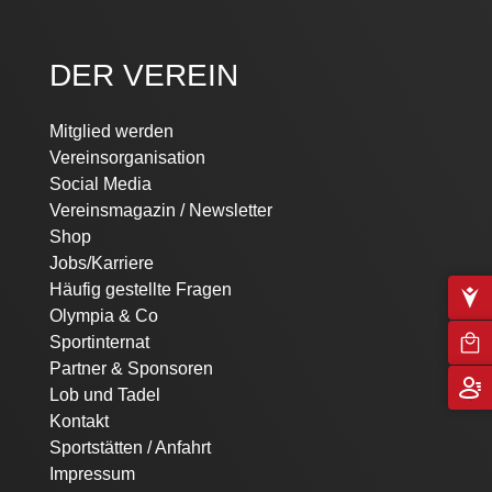
DER VEREIN
Mitglied werden
Vereinsorganisation
Social Media
Vereinsmagazin / Newsletter
Shop
Jobs/Karriere
Häufig gestellte Fragen
Olympia & Co
Sportinternat
Partner & Sponsoren
Lob und Tadel
Kontakt
Sportstätten / Anfahrt
Impressum