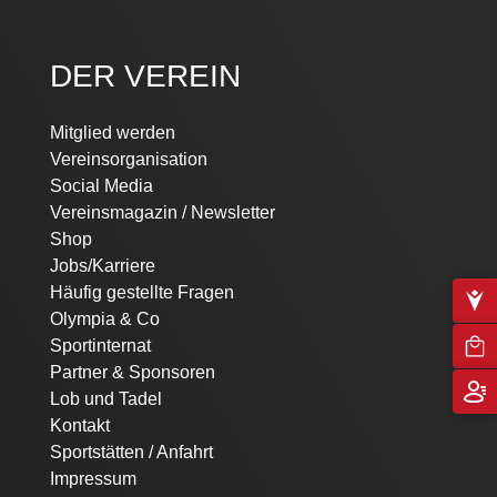
DER VEREIN
Mitglied werden
Vereinsorganisation
Social Media
Vereinsmagazin / Newsletter
Shop
Jobs/Karriere
Häufig gestellte Fragen
Olympia & Co
Sportinternat
Partner & Sponsoren
Lob und Tadel
Kontakt
Sportstätten / Anfahrt
Impressum