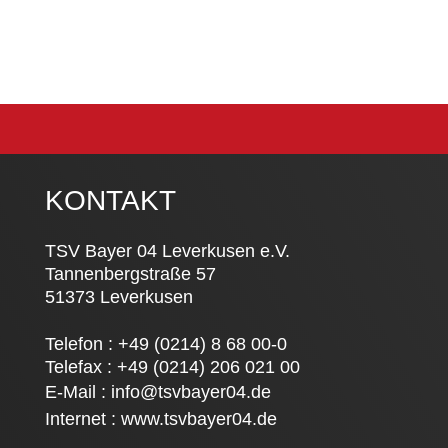
KONTAKT
TSV Bayer 04 Leverkusen e.V.
Tannenbergstraße 57
51373 Leverkusen
Telefon : +49 (0214) 8 68 00-0
Telefax : +49 (0214) 206 021 00
E-Mail :
info@tsvbayer04.de
Internet :
www.tsvbayer04.de