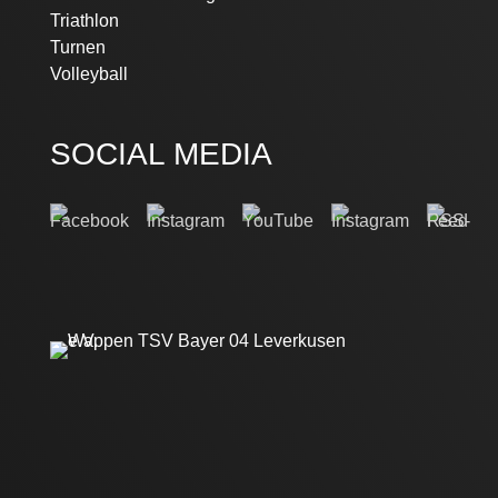
Triathlon
Turnen
Volleyball
SOCIAL MEDIA