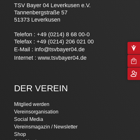
TSV Bayer 04 Leverkusen e.V.
Tannenbergstraße 57
51373 Leverkusen
Telefon : +49 (0214) 8 68 00-0
Telefax : +49 (0214) 206 021 00
E-Mail :
info@tsvbayer04.de
Internet :
www.tsvbayer04.de
DER VEREIN
Mitglied werden
Vereinsorganisation
Social Media
Vereinsmagazin / Newsletter
Shop