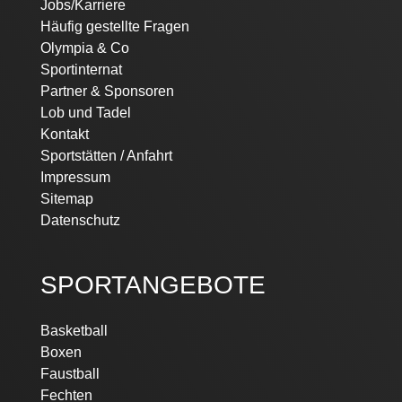
Jobs/Karriere
Häufig gestellte Fragen
Olympia & Co
Sportinternat
Partner & Sponsoren
Lob und Tadel
Kontakt
Sportstätten / Anfahrt
Impressum
Sitemap
Datenschutz
SPORTANGEBOTE
Basketball
Boxen
Faustball
Fechten