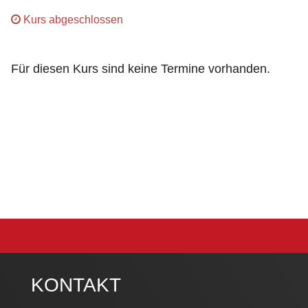
Kurs abgeschlossen
Für diesen Kurs sind keine Termine vorhanden.
KONTAKT