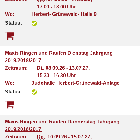
17.00 - 18.00 Uhr
Wo:
Herbert- Grünewald- Halle 9
Status:
Maxis Ringen und Raufen Dienstag Jahrgang
2019/2018/2017
Zeitraum:
Di.
, 08.09.26 - 13.07.27,
15.30 - 16.30 Uhr
Wo:
Judohalle Herbert-Grünewald-Anlage
Status:
Maxis Ringen und Raufen Donnerstag Jahrgang
2019/2018/2017
Zeitraum:
Do.
, 10.09.26 - 15.07.27,