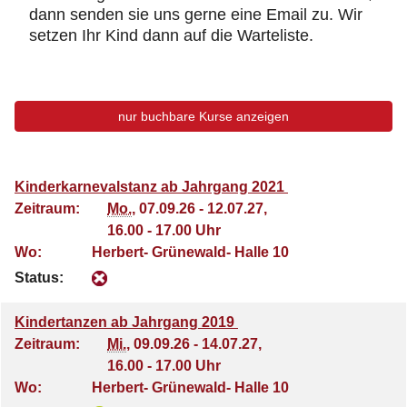
dann senden sie uns gerne eine Email zu. Wir
setzen Ihr Kind dann auf die Warteliste.
nur buchbare
Kurse anzeigen
Kinderkarnevalstanz ab Jahrgang 2021
Zeitraum:
Mo.
, 07.09.26 - 12.07.27,
16.00 - 17.00 Uhr
Wo:
Herbert- Grünewald- Halle 10
Status:
Kindertanzen ab Jahrgang 2019
Zeitraum:
Mi.
, 09.09.26 - 14.07.27,
16.00 - 17.00 Uhr
Wo:
Herbert- Grünewald- Halle 10