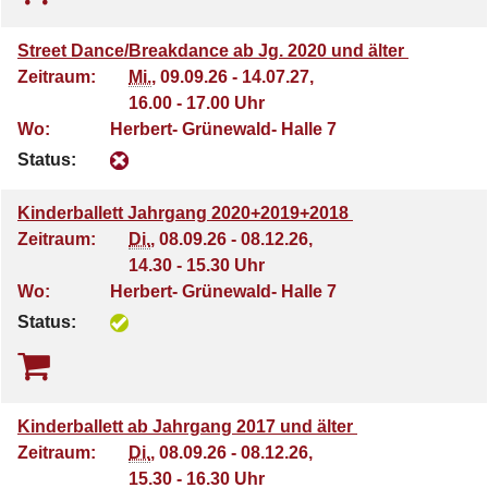
Street Dance/Breakdance ab Jg. 2020 und älter
Zeitraum:
Mi.
, 09.09.26 - 14.07.27,
16.00 - 17.00 Uhr
Wo:
Herbert- Grünewald- Halle 7
Status:
Kinderballett Jahrgang 2020+2019+2018
Zeitraum:
Di.
, 08.09.26 - 08.12.26,
14.30 - 15.30 Uhr
Wo:
Herbert- Grünewald- Halle 7
Status:
Kinderballett ab Jahrgang 2017 und älter
Zeitraum:
Di.
, 08.09.26 - 08.12.26,
15.30 - 16.30 Uhr