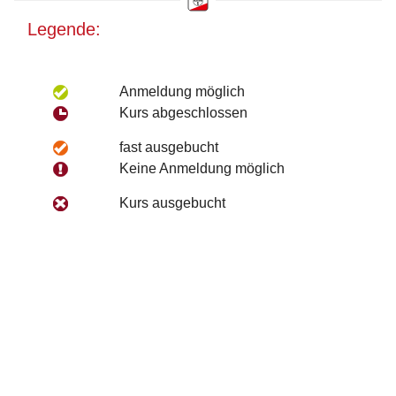
Legende:
Anmeldung möglich
Kurs abgeschlossen
fast ausgebucht
Keine Anmeldung möglich
Kurs ausgebucht