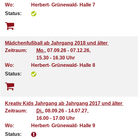
Wo:
Herbert- Grünewald- Halle 7
Status:
Mädchenfußball ab Jahrgang 2018 und älter
Zeitraum:
Mo.
, 07.09.26 - 07.12.26,
15.30 - 16.30 Uhr
Wo:
Herbert- Grünewald- Halle 8
Status:
Kreativ Kids Jahrgang ab Jahrgang 2017 und älter
Zeitraum:
Di.
, 08.09.26 - 14.07.27,
16.00 - 17.00 Uhr
Wo:
Herbert- Grünewald- Halle 9
Status: