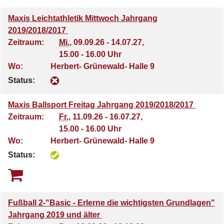
Maxis Leichtathletik Mittwoch Jahrgang
2019/2018/2017
Zeitraum:
Mi.
, 09.09.26 - 14.07.27,
15.00 - 16.00 Uhr
Wo:
Herbert- Grünewald- Halle 9
Status:
Maxis Ballsport Freitag Jahrgang 2019/2018/2017
Zeitraum:
Fr.
, 11.09.26 - 16.07.27,
15.00 - 16.00 Uhr
Wo:
Herbert- Grünewald- Halle 9
Status:
Fußball 2-"Basic - Erlerne die wichtigsten Grundlagen"
Jahrgang 2019 und älter