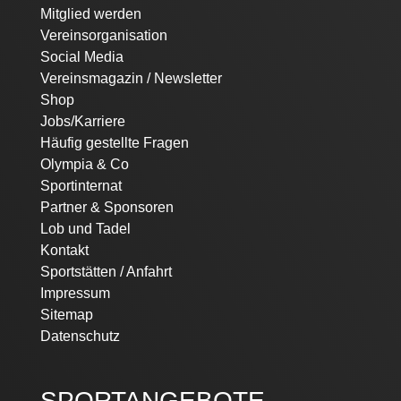
Mitglied werden
Vereinsorganisation
Social Media
Vereinsmagazin / Newsletter
Shop
Jobs/Karriere
Häufig gestellte Fragen
Olympia & Co
Sportinternat
Partner & Sponsoren
Lob und Tadel
Kontakt
Sportstätten / Anfahrt
Impressum
Sitemap
Datenschutz
SPORTANGEBOTE