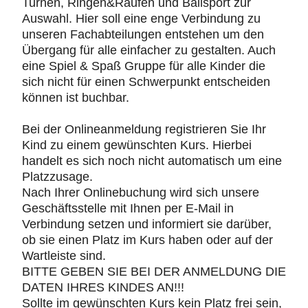
Turnen, Ringen&Raufen und Ballsport zur
Auswahl. Hier soll eine enge Verbindung zu
unseren Fachabteilungen entstehen um den
Übergang für alle einfacher zu gestalten. Auch
eine Spiel & Spaß Gruppe für alle Kinder die
sich nicht für einen Schwerpunkt entscheiden
können ist buchbar.
Bei der Onlineanmeldung registrieren Sie Ihr
Kind zu einem gewünschten Kurs. Hierbei
handelt es sich noch nicht automatisch um eine
Platzzusage.
Nach Ihrer Onlinebuchung wird sich unsere
Geschäftsstelle mit Ihnen per E-Mail in
Verbindung setzen und informiert sie darüber,
ob sie einen Platz im Kurs haben oder auf der
Wartleiste sind.
BITTE GEBEN SIE BEI DER ANMELDUNG DIE
DATEN IHRES KINDES AN!!!
Sollte im gewünschten Kurs kein Platz frei sein,