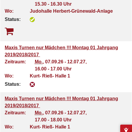
15.30 - 16.30 Uhr
Wo:
Judohalle Herbert-Grünewald-Anlage
Status:
Maxis Turnen nur Mädchen !!! Montag 01 Jahrgang
2019/2018/2017
Zeitraum:
Mo.
, 07.09.26 - 12.07.27,
16.00 - 17.00 Uhr
Wo:
Kurt- Rieß- Halle 1
Status:
Maxis Turnen nur Mädchen !!! Montag 01 Jahrgang
2019/2018/2017
Zeitraum:
Mo.
, 07.09.26 - 12.07.27,
17.00 - 18.00 Uhr
Wo:
Kurt- Rieß- Halle 1