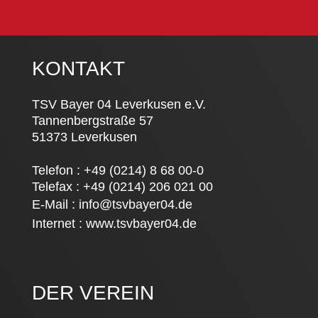
KONTAKT
TSV Bayer 04 Leverkusen e.V.
Tannenbergstraße 57
51373 Leverkusen
Telefon : +49 (0214) 8 68 00-0
Telefax : +49 (0214) 206 021 00
E-Mail :
info@tsvbayer04.de
Internet :
www.tsvbayer04.de
DER VEREIN