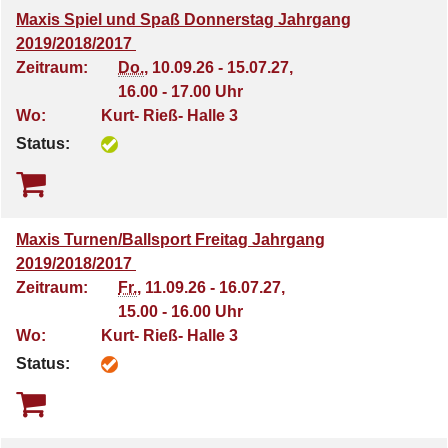
Maxis Spiel und Spaß Donnerstag Jahrgang
2019/2018/2017
Zeitraum:
Do.
, 10.09.26 - 15.07.27,
16.00 - 17.00 Uhr
Wo:
Kurt- Rieß- Halle 3
Status:
Maxis Turnen/Ballsport Freitag Jahrgang
2019/2018/2017
Zeitraum:
Fr.
, 11.09.26 - 16.07.27,
15.00 - 16.00 Uhr
Wo:
Kurt- Rieß- Halle 3
Status: