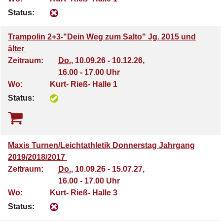
Status:
Trampolin 2+3-"Dein Weg zum Salto" Jg. 2015 und
älter
Zeitraum:
Do.
, 10.09.26 - 10.12.26,
16.00 - 17.00 Uhr
Wo:
Kurt- Rieß- Halle 1
Status:
Maxis Turnen/Leichtathletik Donnerstag Jahrgang
2019/2018/2017
Zeitraum:
Do.
, 10.09.26 - 15.07.27,
16.00 - 17.00 Uhr
Wo:
Kurt- Rieß- Halle 3
Status: