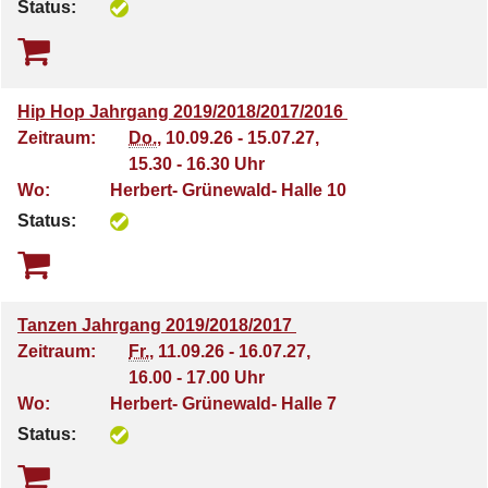
Status:
Hip Hop Jahrgang 2019/2018/2017/2016
Zeitraum:
Do.
, 10.09.26 - 15.07.27,
15.30 - 16.30 Uhr
Wo:
Herbert- Grünewald- Halle 10
Status:
Tanzen Jahrgang 2019/2018/2017
Zeitraum:
Fr.
, 11.09.26 - 16.07.27,
16.00 - 17.00 Uhr
Wo:
Herbert- Grünewald- Halle 7
Status: