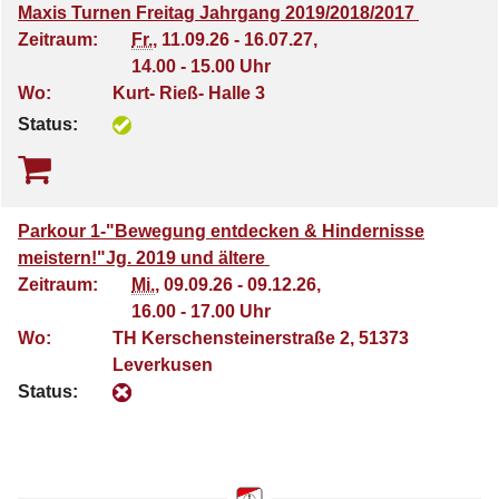
Maxis Turnen Freitag Jahrgang 2019/2018/2017
Zeitraum:
Fr.
, 11.09.26 - 16.07.27,
14.00 - 15.00 Uhr
Wo:
Kurt- Rieß- Halle 3
Status:
Parkour 1-"Bewegung entdecken & Hindernisse
meistern!"Jg. 2019 und ältere
Zeitraum:
Mi.
, 09.09.26 - 09.12.26,
16.00 - 17.00 Uhr
Wo:
TH Kerschensteinerstraße 2, 51373
Leverkusen
Status: