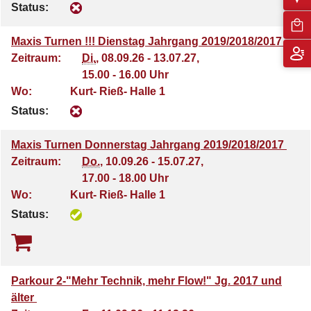
Status:
Maxis Turnen !!! Dienstag Jahrgang 2019/2018/2017
Zeitraum:
Di.
, 08.09.26 - 13.07.27,
15.00 - 16.00 Uhr
Wo:
Kurt- Rieß- Halle 1
Status:
Maxis Turnen Donnerstag Jahrgang 2019/2018/2017
Zeitraum:
Do.
, 10.09.26 - 15.07.27,
17.00 - 18.00 Uhr
Wo:
Kurt- Rieß- Halle 1
Status:
Parkour 2-"Mehr Technik, mehr Flow!" Jg. 2017 und
älter