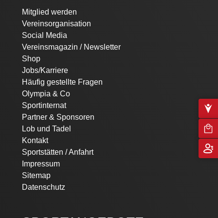
Mitglied werden
Vereinsorganisation
Social Media
Vereinsmagazin / Newsletter
Shop
Jobs/Karriere
Häufig gestellte Fragen
Olympia & Co
Sportinternat
Partner & Sponsoren
Lob und Tadel
Kontakt
Sportstätten / Anfahrt
Impressum
Sitemap
Datenschutz