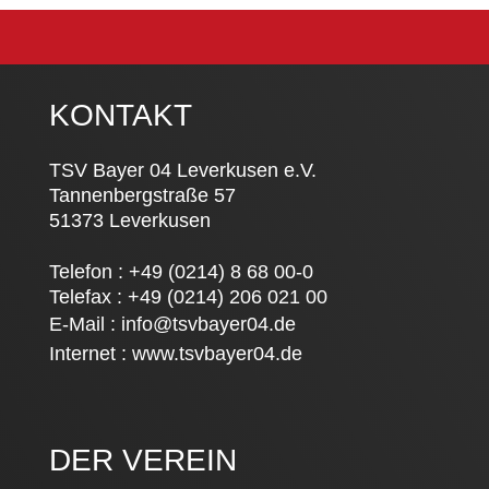
KONTAKT
TSV Bayer 04 Leverkusen e.V.
Tannenbergstraße 57
51373 Leverkusen
Telefon : +49 (0214) 8 68 00-0
Telefax : +49 (0214) 206 021 00
E-Mail :
info@tsvbayer04.de
Internet :
www.tsvbayer04.de
DER VEREIN