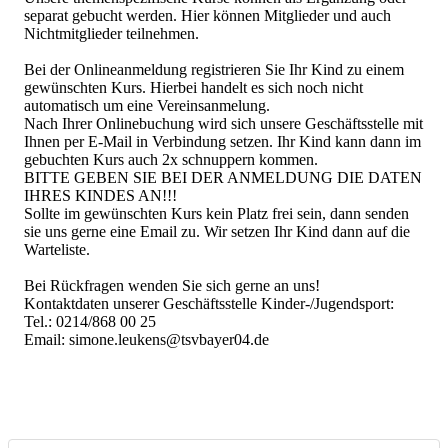
separat gebucht werden. Hier können Mitglieder und auch
Nichtmitglieder teilnehmen.
Bei der Onlineanmeldung registrieren Sie Ihr Kind zu einem
gewünschten Kurs. Hierbei handelt es sich noch nicht
automatisch um eine Vereinsanmelung.
Nach Ihrer Onlinebuchung wird sich unsere Geschäftsstelle mit
Ihnen per E-Mail in Verbindung setzen. Ihr Kind kann dann im
gebuchten Kurs auch 2x schnuppern kommen.
BITTE GEBEN SIE BEI DER ANMELDUNG DIE DATEN
IHRES KINDES AN!!!
Sollte im gewünschten Kurs kein Platz frei sein, dann senden
sie uns gerne eine Email zu. Wir setzen Ihr Kind dann auf die
Warteliste.
Bei Rückfragen wenden Sie sich gerne an uns!
Kontaktdaten unserer Geschäftsstelle Kinder-/Jugendsport:
Tel.: 0214/868 00 25
Email: simone.leukens@tsvbayer04.de