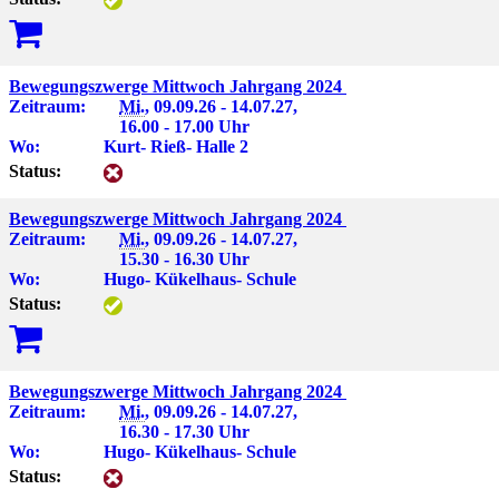
Bewegungszwerge Mittwoch Jahrgang 2024
Zeitraum:
Mi.
, 09.09.26 - 14.07.27,
16.00 - 17.00 Uhr
Wo:
Kurt- Rieß- Halle 2
Status:
Bewegungszwerge Mittwoch Jahrgang 2024
Zeitraum:
Mi.
, 09.09.26 - 14.07.27,
15.30 - 16.30 Uhr
Wo:
Hugo- Kükelhaus- Schule
Status:
Bewegungszwerge Mittwoch Jahrgang 2024
Zeitraum:
Mi.
, 09.09.26 - 14.07.27,
16.30 - 17.30 Uhr
Wo:
Hugo- Kükelhaus- Schule
Status: