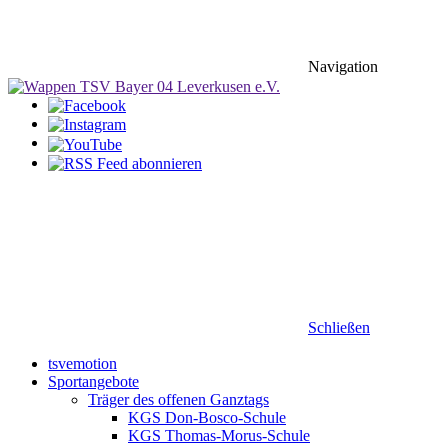
Navigation
Schließen
tsvemotion
Sportangebote
Träger des offenen Ganztags
KGS Don-Bosco-Schule
KGS Thomas-Morus-Schule