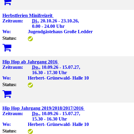
Herbstferien Minifreizeit
Zeitraum:
Di.
, 20.10.26 - 23.10.26,
0.00 - 24.00 Uhr
Wo:
Jugendgästehaus Große Ledder
Status:
Hip Hop ab Jahrgang 2016
Zeitraum:
Do.
, 10.09.26 - 15.07.27,
16.30 - 17.30 Uhr
Wo:
Herbert- Grünewald- Halle 10
Status:
Hip Hop Jahrgang 2019/2018/2017/2016
Zeitraum:
Do.
, 10.09.26 - 15.07.27,
15.30 - 16.30 Uhr
Wo:
Herbert- Grünewald- Halle 10
Status: