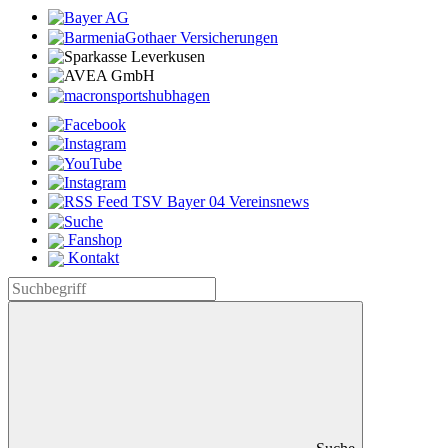
Fanshop
Kontakt