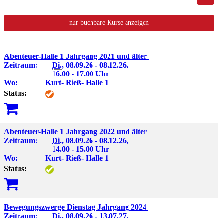
nur buchbare
Kurse anzeigen
Abenteuer-Halle 1 Jahrgang 2021 und älter
Zeitraum:
Di.
, 08.09.26 - 08.12.26,
16.00 - 17.00 Uhr
Wo:
Kurt- Rieß- Halle 1
Status:
Abenteuer-Halle 1 Jahrgang 2022 und älter
Zeitraum:
Di.
, 08.09.26 - 08.12.26,
14.00 - 15.00 Uhr
Wo:
Kurt- Rieß- Halle 1
Status:
Bewegungszwerge Dienstag Jahrgang 2024
Zeitraum:
Di.
, 08.09.26 - 13.07.27,