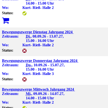
14.00 - 15.00 Uhr
Wo:
Kurt- Rieß- Halle 2
Status:
Bewegungszwerge Dienstag Jahrgang 2024
Zeitraum:
Di.
, 08.09.26 - 13.07.27,
15.00 - 16.00 Uhr
Wo:
Kurt- Rieß- Halle 2
Status:
Bewegungszwerge Donnerstag Jahrgang 2024
Zeitraum:
Do.
, 10.09.26 - 15.07.27,
15.00 - 16.00 Uhr
Wo:
Kurt- Rieß- Halle 3
Status:
Bewegungszwerge Mittwoch Jahrgang 2024
Zeitraum:
Mi.
, 09.09.26 - 14.07.27,
14.00 - 15.00 Uhr
Wo:
Kurt- Rieß- Halle 2
Status: