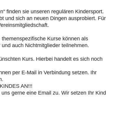
n" finden sie unseren regulären Kindersport.
bt und sich an neuen Dingen ausprobiert. Für
ereinsmitgliedschaft.
e themenspezifische Kurse können als
 und auch Nichtmitglieder teilnehmen.
ünschten Kurs. Hierbei handelt es sich noch
hnen per E-Mail in Verbindung setzen. Ihr
n.
INDES AN!!!
 uns gerne eine Email zu. Wir setzen Ihr Kind