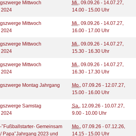
szwerge Mittwoch
Mi.
, 09.09.26 - 14.07.27,
g 2024
14.00 - 15.00 Uhr
szwerge Mittwoch
Mi.
, 09.09.26 - 14.07.27,
g 2024
16.00 - 17.00 Uhr
szwerge Mittwoch
Mi.
, 09.09.26 - 14.07.27,
g 2024
15.30 - 16.30 Uhr
szwerge Mittwoch
Mi.
, 09.09.26 - 14.07.27,
g 2024
16.30 - 17.30 Uhr
gszwerge Montag Jahrgang
Mo.
, 07.09.26 - 12.07.27,
15.00 - 16.00 Uhr
gszwerge Samstag
Sa.
, 12.09.26 - 10.07.27,
g 2024
9.00 - 10.00 Uhr
1-"Fußballstarter- Gemeinsam
Mo.
, 07.09.26 - 07.12.26,
/ Papa"Jahrgang 2023 und
14.15 - 15.00 Uhr