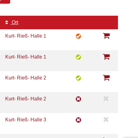
Ort
Kurt- Rieß- Halle 1
Kurt- Rieß- Halle 1
Kurt- Rieß- Halle 2
Kurt- Rieß- Halle 2
Kurt- Rieß- Halle 3