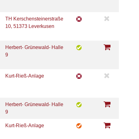
TH Kerschensteinerstraße
10, 51373 Leverkusen
Herbert- Grünewald- Halle
9
Kurt-Rieß-Anlage
Herbert- Grünewald- Halle
9
Kurt-Rieß-Anlage