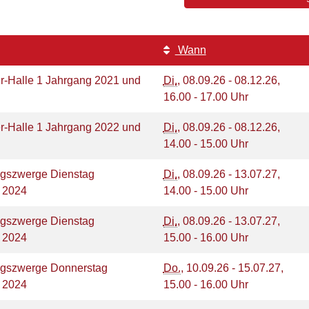
Wann
r-Halle 1 Jahrgang 2021 und
Di.
, 08.09.26 - 08.12.26,
16.00 - 17.00 Uhr
r-Halle 1 Jahrgang 2022 und
Di.
, 08.09.26 - 08.12.26,
14.00 - 15.00 Uhr
gszwerge Dienstag
Di.
, 08.09.26 - 13.07.27,
g 2024
14.00 - 15.00 Uhr
gszwerge Dienstag
Di.
, 08.09.26 - 13.07.27,
g 2024
15.00 - 16.00 Uhr
gszwerge Donnerstag
Do.
, 10.09.26 - 15.07.27,
g 2024
15.00 - 16.00 Uhr