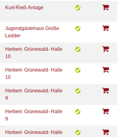
Kurt-Rieß-Anlage
Jugendgästehaus Große
Ledder
Herbert- Grünewald- Halle
10
Herbert- Grünewald- Halle
10
Herbert- Grünewald- Halle
9
Herbert- Grünewald- Halle
9
Herbert- Grünewald- Halle