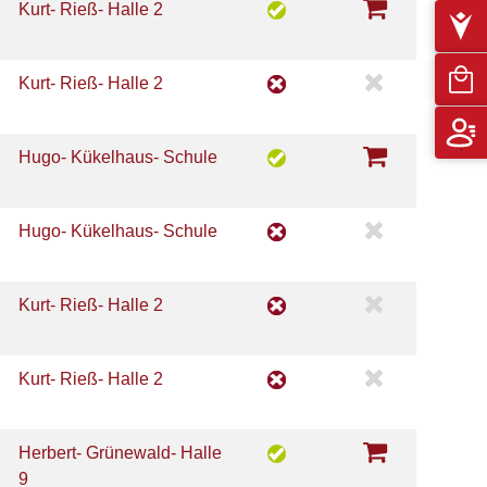
Kurt- Rieß- Halle 2
Kurt- Rieß- Halle 2
Hugo- Kükelhaus- Schule
Hugo- Kükelhaus- Schule
Kurt- Rieß- Halle 2
Kurt- Rieß- Halle 2
Herbert- Grünewald- Halle
9