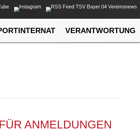
PORTINTERNAT
VERANTWORTUNG
ST FÜR ANMELDUNGEN