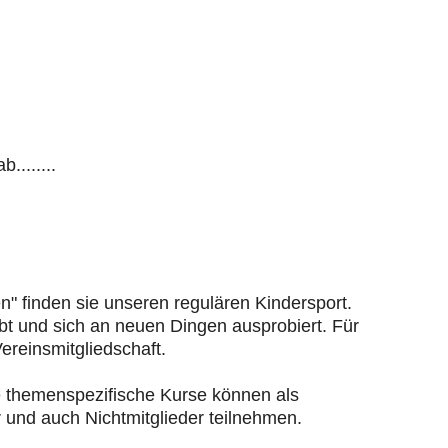
.......
n" finden sie unseren regulären Kindersport.
bt und sich an neuen Dingen ausprobiert. Für
ereinsmitgliedschaft.
e themenspezifische Kurse können als
 und auch Nichtmitglieder teilnehmen.