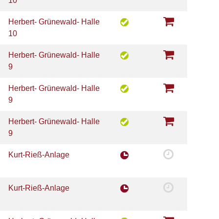
10
Herbert- Grünewald- Halle
10
Herbert- Grünewald- Halle
9
Herbert- Grünewald- Halle
9
Herbert- Grünewald- Halle
9
Kurt-Rieß-Anlage
Kurt-Rieß-Anlage