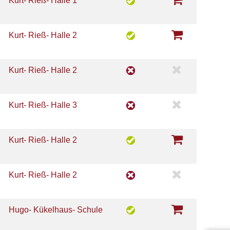
Kurt- Rieß- Halle 1
Kurt- Rieß- Halle 2
Kurt- Rieß- Halle 2
Kurt- Rieß- Halle 3
Kurt- Rieß- Halle 2
Kurt- Rieß- Halle 2
Hugo- Kükelhaus- Schule