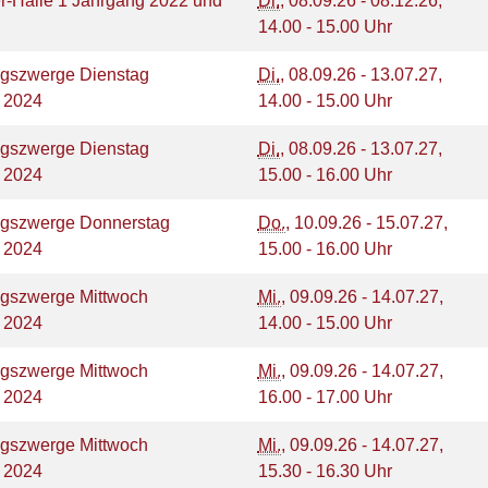
r-Halle 1 Jahrgang 2022 und
Di.
, 08.09.26 - 08.12.26,
14.00 - 15.00 Uhr
gszwerge Dienstag
Di.
, 08.09.26 - 13.07.27,
g 2024
14.00 - 15.00 Uhr
gszwerge Dienstag
Di.
, 08.09.26 - 13.07.27,
g 2024
15.00 - 16.00 Uhr
gszwerge Donnerstag
Do.
, 10.09.26 - 15.07.27,
g 2024
15.00 - 16.00 Uhr
szwerge Mittwoch
Mi.
, 09.09.26 - 14.07.27,
g 2024
14.00 - 15.00 Uhr
szwerge Mittwoch
Mi.
, 09.09.26 - 14.07.27,
g 2024
16.00 - 17.00 Uhr
szwerge Mittwoch
Mi.
, 09.09.26 - 14.07.27,
g 2024
15.30 - 16.30 Uhr