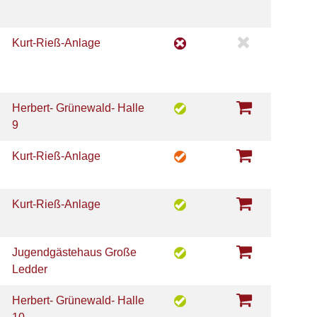
Kurt-Rieß-Anlage
Herbert- Grünewald- Halle
9
Kurt-Rieß-Anlage
Kurt-Rieß-Anlage
Jugendgästehaus Große
Ledder
Herbert- Grünewald- Halle