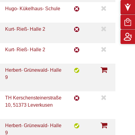
Hugo- Kükelhaus- Schule
Kurt- Rieß- Halle 2
Kurt- Rieß- Halle 2
Herbert- Grünewald- Halle
9
TH Kerschensteinerstraße
10, 51373 Leverkusen
Herbert- Grünewald- Halle
9