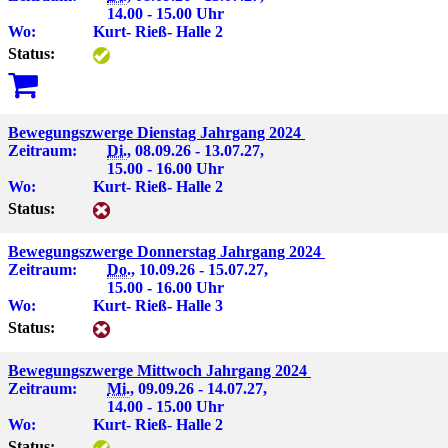
14.00 - 15.00 Uhr
Wo:
Kurt- Rieß- Halle 2
Status:
Bewegungszwerge Dienstag Jahrgang 2024
Zeitraum:
Di.
, 08.09.26 - 13.07.27,
15.00 - 16.00 Uhr
Wo:
Kurt- Rieß- Halle 2
Status:
Bewegungszwerge Donnerstag Jahrgang 2024
Zeitraum:
Do.
, 10.09.26 - 15.07.27,
15.00 - 16.00 Uhr
Wo:
Kurt- Rieß- Halle 3
Status:
Bewegungszwerge Mittwoch Jahrgang 2024
Zeitraum:
Mi.
, 09.09.26 - 14.07.27,
14.00 - 15.00 Uhr
Wo:
Kurt- Rieß- Halle 2
Status: