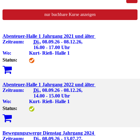
nur buchbare
Kurse anzeigen
Abenteuer-Halle 1 Jahrgang 2021 und älter
Zeitraum:
Di.
, 08.09.26 - 08.12.26,
16.00 - 17.00 Uhr
Wo:
Kurt- Rieß- Halle 1
Status:
Abenteuer-Halle 1 Jahrgang 2022 und älter
Zeitraum:
Di.
, 08.09.26 - 08.12.26,
14.00 - 15.00 Uhr
Wo:
Kurt- Rieß- Halle 1
Status:
Bewegungszwerge Dienstag Jahrgang 2024
Zeitraum:
Di.
, 08.09.26 - 13.07.27,