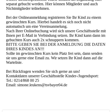
separat gebucht werden. Hier können Mitglieder und auch
Nichtmitglieder teilnehmen.
Bei der Onlineanmeldung registrieren Sie Ihr Kind zu einem
gewünschten Kurs. Hierbei handelt es sich noch nicht
automatisch um eine Vereinsanmelung.
Nach Ihrer Onlinebuchung wird sich unsere Geschäftsstelle mit
Ihnen per E-Mail in Verbindung setzen. Ihr Kind kann dann im
gebuchten Kurs auch 2x schnuppern kommen.
BITTE GEBEN SIE BEI DER ANMELDUNG DIE DATEN
IHRES KINDES AN!!!
Sollte im gewünschten Kurs kein Platz frei sein, dann senden
sie uns gerne eine Email zu. Wir setzen Ihr Kind dann auf die
Warteliste.
Bei Rückfragen wenden Sie sich gerne an uns!
Kontaktdaten unserer Geschäftsstelle Kinder-/Jugendsport:
Tel.: 0214/868 00 25
Email: simone.leukens@tsvbayer04.de