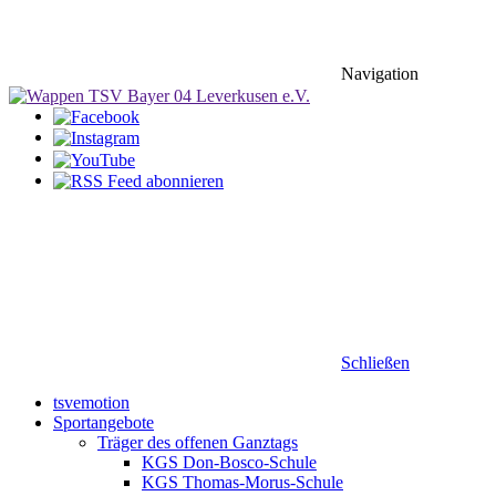
Navigation
Schließen
tsvemotion
Sportangebote
Träger des offenen Ganztags
KGS Don-Bosco-Schule
KGS Thomas-Morus-Schule