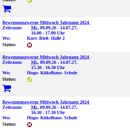
Bewegungszwerge Mittwoch Jahrgang 2024
Zeitraum:
Mi.
, 09.09.26 - 14.07.27,
16.00 - 17.00 Uhr
Wo:
Kurt- Rieß- Halle 2
Status:
Bewegungszwerge Mittwoch Jahrgang 2024
Zeitraum:
Mi.
, 09.09.26 - 14.07.27,
15.30 - 16.30 Uhr
Wo:
Hugo- Kükelhaus- Schule
Status:
Bewegungszwerge Mittwoch Jahrgang 2024
Zeitraum:
Mi.
, 09.09.26 - 14.07.27,
16.30 - 17.30 Uhr
Wo:
Hugo- Kükelhaus- Schule
Status: