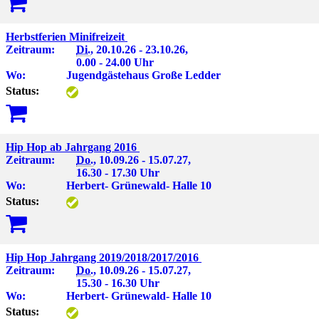
Herbstferien Minifreizeit
Zeitraum:
Di.
, 20.10.26 - 23.10.26,
0.00 - 24.00 Uhr
Wo:
Jugendgästehaus Große Ledder
Status:
Hip Hop ab Jahrgang 2016
Zeitraum:
Do.
, 10.09.26 - 15.07.27,
16.30 - 17.30 Uhr
Wo:
Herbert- Grünewald- Halle 10
Status:
Hip Hop Jahrgang 2019/2018/2017/2016
Zeitraum:
Do.
, 10.09.26 - 15.07.27,
15.30 - 16.30 Uhr
Wo:
Herbert- Grünewald- Halle 10
Status: