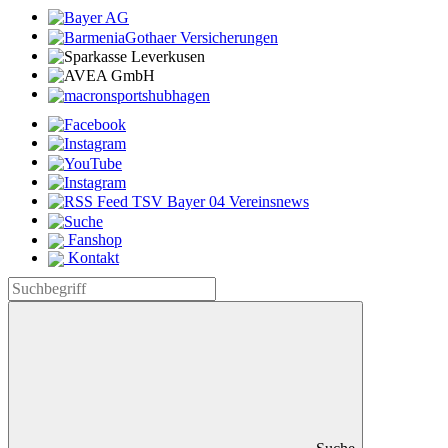
Fanshop
Kontakt