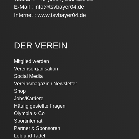
E-Mail :
info@tsvbayer04.de
Internet :
www.tsvbayer04.de
DER VEREIN
Mitglied werden
Vereinsorganisation
Social Media
Vereinsmagazin / Newsletter
Shop
Jobs/Karriere
Häufig gestellte Fragen
Olympia & Co
Sportinternat
Partner & Sponsoren
Lob und Tadel