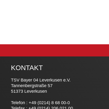
KONTAKT
TSV Bayer 04 Leverkusen e.V.
Tannenbergstraße 57
51373 Leverkusen
Telefon : +49 (0214) 8 68 00-0
Telefax : +49 (0214) 206 021 00