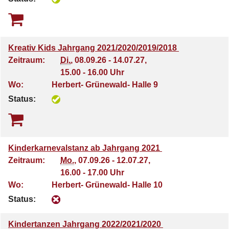
Kreativ Kids Jahrgang 2021/2020/2019/2018
Zeitraum:
Di.
, 08.09.26 - 14.07.27,
15.00 - 16.00 Uhr
Wo:
Herbert- Grünewald- Halle 9
Status:
Kinderkarnevalstanz ab Jahrgang 2021
Zeitraum:
Mo.
, 07.09.26 - 12.07.27,
16.00 - 17.00 Uhr
Wo:
Herbert- Grünewald- Halle 10
Status:
Kindertanzen Jahrgang 2022/2021/2020