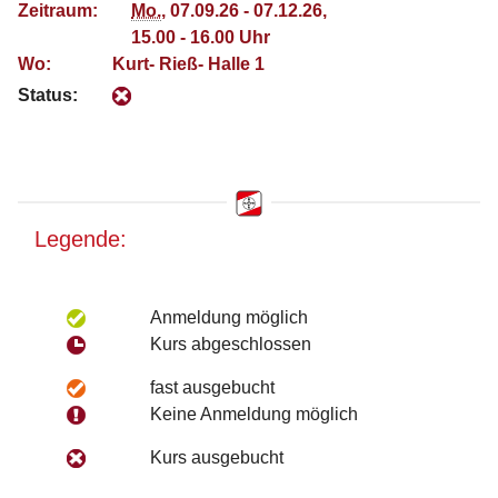
Zeitraum:
Mo.
, 07.09.26 - 07.12.26,
15.00 - 16.00 Uhr
Wo:
Kurt- Rieß- Halle 1
Status:
Legende:
Anmeldung möglich
Kurs abgeschlossen
fast ausgebucht
Keine Anmeldung möglich
Kurs ausgebucht