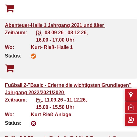
Abenteuer-Halle 1 Jahrgang 2021 und älter
Zeitraum:
Di.
, 08.09.26 - 08.12.26,
16.00 - 17.00 Uhr
Wo:
Kurt- Rieß- Halle 1
Status:
Fußball 2-"Basic - Erlerne die wichtigsten Grundlagen"
Jahrgang 2022/2021/2020
Zeitraum:
Fr.
, 11.09.26 - 11.12.26,
15.00 - 15.50 Uhr
Wo:
Kurt-Rieß-Anlage
Status: