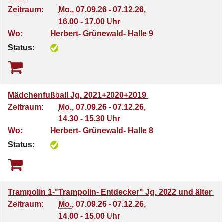
Zeitraum:
Mo.
, 07.09.26 - 07.12.26,
16.00 - 17.00 Uhr
Wo:
Herbert- Grünewald- Halle 9
Status:
Mädchenfußball Jg. 2021+2020+2019
Zeitraum:
Mo.
, 07.09.26 - 07.12.26,
14.30 - 15.30 Uhr
Wo:
Herbert- Grünewald- Halle 8
Status:
Trampolin 1-"Trampolin- Entdecker" Jg. 2022 und älter
Zeitraum:
Mo.
, 07.09.26 - 07.12.26,
14.00 - 15.00 Uhr