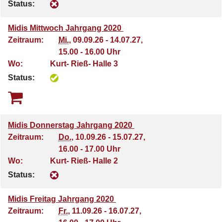
Status:
Midis Mittwoch Jahrgang 2020
Zeitraum:
Mi.
, 09.09.26 - 14.07.27,
15.00 - 16.00 Uhr
Wo:
Kurt- Rieß- Halle 3
Status:
Midis Donnerstag Jahrgang 2020
Zeitraum:
Do.
, 10.09.26 - 15.07.27,
16.00 - 17.00 Uhr
Wo:
Kurt- Rieß- Halle 2
Status:
Midis Freitag Jahrgang 2020
Zeitraum:
Fr.
, 11.09.26 - 16.07.27,