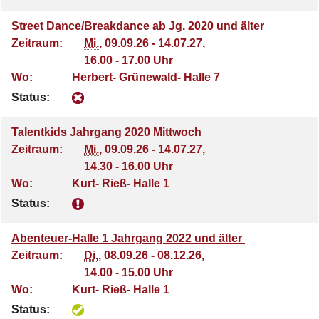
Street Dance/Breakdance ab Jg. 2020 und älter
Zeitraum:
Mi.
, 09.09.26 - 14.07.27,
16.00 - 17.00 Uhr
Wo:
Herbert- Grünewald- Halle 7
Status:
Talentkids Jahrgang 2020 Mittwoch
Zeitraum:
Mi.
, 09.09.26 - 14.07.27,
14.30 - 16.00 Uhr
Wo:
Kurt- Rieß- Halle 1
Status:
Abenteuer-Halle 1 Jahrgang 2022 und älter
Zeitraum:
Di.
, 08.09.26 - 08.12.26,
14.00 - 15.00 Uhr
Wo:
Kurt- Rieß- Halle 1
Status: