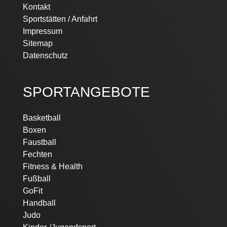
Kontakt
Sportstätten / Anfahrt
Impressum
Sitemap
Datenschutz
SPORTANGEBOTE
Basketball
Boxen
Faustball
Fechten
Fitness & Health
Fußball
GoFit
Handball
Judo