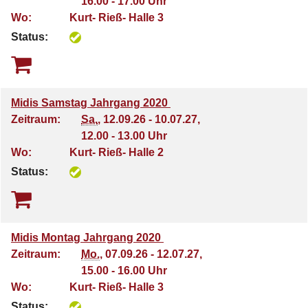
16.00 - 17.00 Uhr
Wo:
Kurt- Rieß- Halle 3
Status:
Midis Samstag Jahrgang 2020
Zeitraum:
Sa.
, 12.09.26 - 10.07.27,
12.00 - 13.00 Uhr
Wo:
Kurt- Rieß- Halle 2
Status:
Midis Montag Jahrgang 2020
Zeitraum:
Mo.
, 07.09.26 - 12.07.27,
15.00 - 16.00 Uhr
Wo:
Kurt- Rieß- Halle 3
Status: