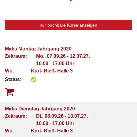
nur buchbare
Kurse anzeigen
Midis Montag Jahrgang 2020
Zeitraum:
Mo.
, 07.09.26 - 12.07.27,
16.00 - 17.00 Uhr
Wo:
Kurt- Rieß- Halle 3
Status:
Midis Dienstag Jahrgang 2020
Zeitraum:
Di.
, 08.09.26 - 13.07.27,
16.00 - 17.00 Uhr
Wo:
Kurt- Rieß- Halle 3