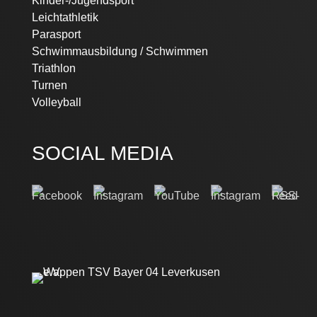
Kinder-/Jugendsport
Leichtathletik
Parasport
Schwimmausbildung / Schwimmen
Triathlon
Turnen
Volleyball
SOCIAL MEDIA