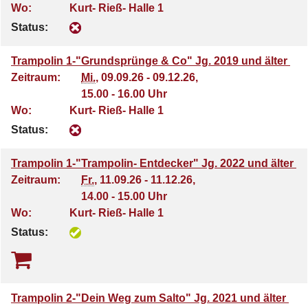
Wo:
Kurt- Rieß- Halle 1
Status:
Trampolin 1-"Grundsprünge & Co" Jg. 2019 und älter
Zeitraum:
Mi.
, 09.09.26 - 09.12.26,
15.00 - 16.00 Uhr
Wo:
Kurt- Rieß- Halle 1
Status:
Trampolin 1-"Trampolin- Entdecker" Jg. 2022 und älter
Zeitraum:
Fr.
, 11.09.26 - 11.12.26,
14.00 - 15.00 Uhr
Wo:
Kurt- Rieß- Halle 1
Status:
Trampolin 2-"Dein Weg zum Salto" Jg. 2021 und älter