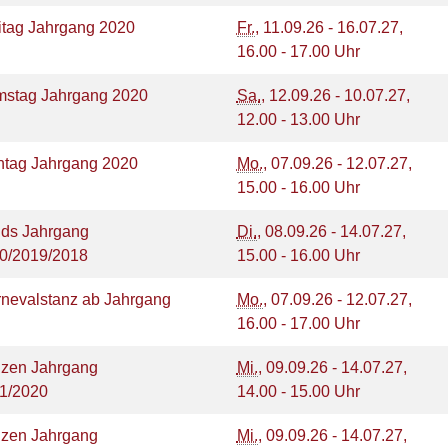
eitag Jahrgang 2020
Fr.
, 11.09.26 - 16.07.27,
16.00 - 17.00 Uhr
mstag Jahrgang 2020
Sa.
, 12.09.26 - 10.07.27,
12.00 - 13.00 Uhr
ntag Jahrgang 2020
Mo.
, 07.09.26 - 12.07.27,
15.00 - 16.00 Uhr
ids Jahrgang
Di.
, 08.09.26 - 14.07.27,
0/2019/2018
15.00 - 16.00 Uhr
rnevalstanz ab Jahrgang
Mo.
, 07.09.26 - 12.07.27,
16.00 - 17.00 Uhr
nzen Jahrgang
Mi.
, 09.09.26 - 14.07.27,
21/2020
14.00 - 15.00 Uhr
nzen Jahrgang
Mi.
, 09.09.26 - 14.07.27,