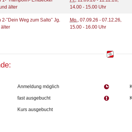
und älter
14.00 - 15.00 Uhr
 2-"Dein Weg zum Salto" Jg.
Mo.
, 07.09.26 - 07.12.26,
 älter
15.00 - 16.00 Uhr
de:
Anmeldung möglich
K
fast ausgebucht
K
Kurs ausgebucht