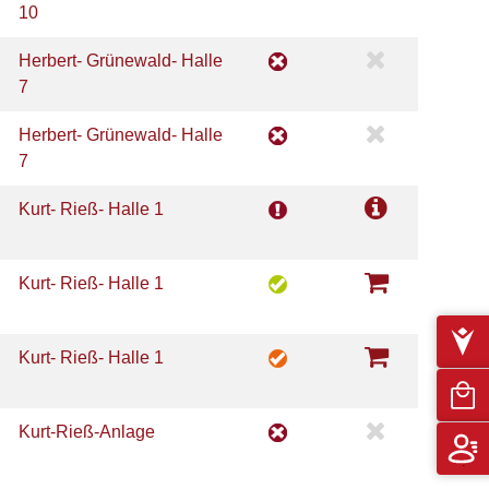
10
Herbert- Grünewald- Halle
7
Herbert- Grünewald- Halle
7
Kurt- Rieß- Halle 1
Kurt- Rieß- Halle 1
Kurt- Rieß- Halle 1
Kurt-Rieß-Anlage