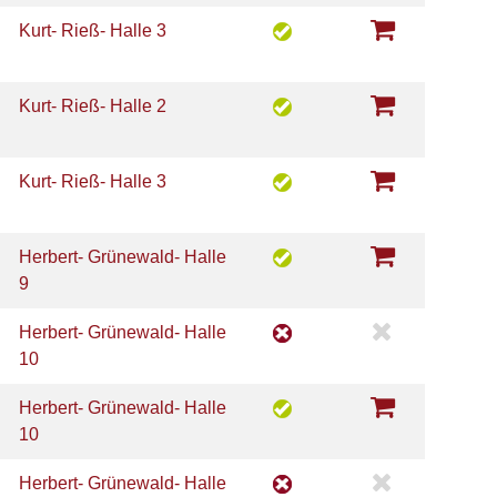
Kurt- Rieß- Halle 3
Kurt- Rieß- Halle 2
Kurt- Rieß- Halle 3
Herbert- Grünewald- Halle
9
Herbert- Grünewald- Halle
10
Herbert- Grünewald- Halle
10
Herbert- Grünewald- Halle