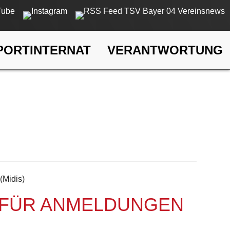
PORTINTERNAT
VERANTWORTUNG
(Midis)
ST FÜR ANMELDUNGEN