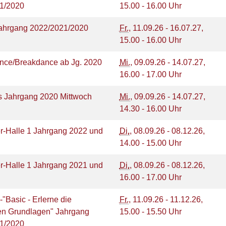
21/2020
15.00 - 16.00 Uhr
ahrgang 2022/2021/2020
Fr.
, 11.09.26 - 16.07.27,
15.00 - 16.00 Uhr
ance/Breakdance ab Jg. 2020
Mi.
, 09.09.26 - 14.07.27,
16.00 - 17.00 Uhr
ds Jahrgang 2020 Mittwoch
Mi.
, 09.09.26 - 14.07.27,
14.30 - 16.00 Uhr
r-Halle 1 Jahrgang 2022 und
Di.
, 08.09.26 - 08.12.26,
14.00 - 15.00 Uhr
r-Halle 1 Jahrgang 2021 und
Di.
, 08.09.26 - 08.12.26,
16.00 - 17.00 Uhr
-"Basic - Erlerne die
Fr.
, 11.09.26 - 11.12.26,
ten Grundlagen" Jahrgang
15.00 - 15.50 Uhr
21/2020