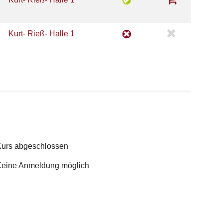
Kurt- Rieß- Halle 1
urs abgeschlossen
eine Anmeldung möglich