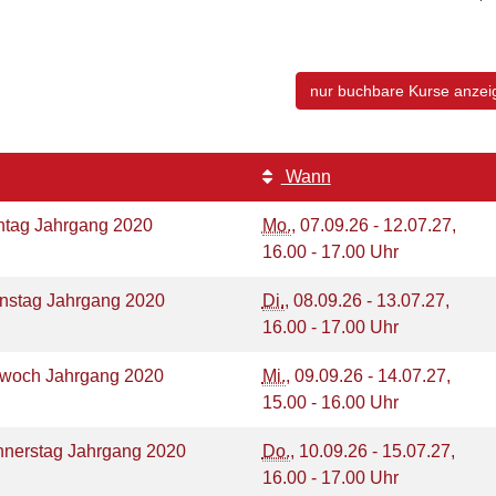
nur buchbare
Kurse anzei
Wann
ntag Jahrgang 2020
Mo.
, 07.09.26 - 12.07.27,
16.00 - 17.00 Uhr
enstag Jahrgang 2020
Di.
, 08.09.26 - 13.07.27,
16.00 - 17.00 Uhr
ttwoch Jahrgang 2020
Mi.
, 09.09.26 - 14.07.27,
15.00 - 16.00 Uhr
nnerstag Jahrgang 2020
Do.
, 10.09.26 - 15.07.27,
16.00 - 17.00 Uhr