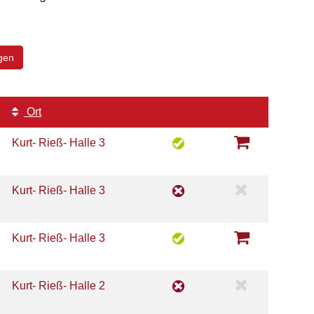
gen
Ort
Kurt- Rieß- Halle 3
Kurt- Rieß- Halle 3
Kurt- Rieß- Halle 3
Kurt- Rieß- Halle 2