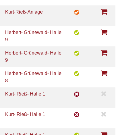
Kurt-Rieß-Anlage
Herbert- Grünewald- Halle
9
Herbert- Grünewald- Halle
9
Herbert- Grünewald- Halle
8
Kurt- Rieß- Halle 1
Kurt- Rieß- Halle 1
Kurt- Rieß- Halle 1