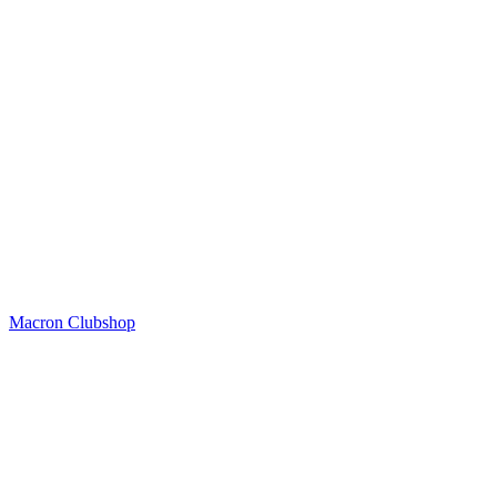
Macron Clubshop