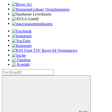
Fanshop
Kontakt