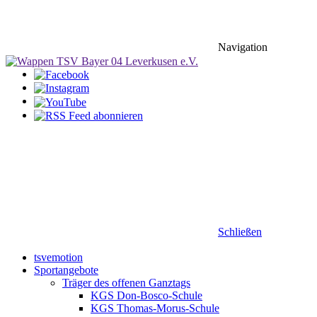
Navigation
Schließen
tsvemotion
Sportangebote
Träger des offenen Ganztags
KGS Don-Bosco-Schule
KGS Thomas-Morus-Schule