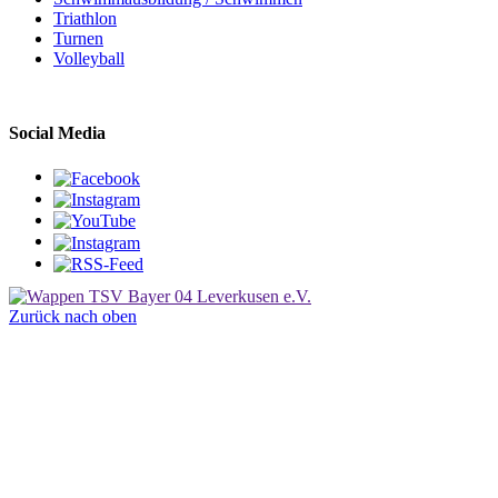
Triathlon
Turnen
Volleyball
Social Media
Zurück nach oben