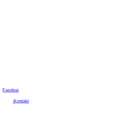
Fanshop
Kontakt