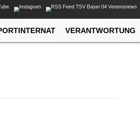
PORTINTERNAT
VERANTWORTUNG