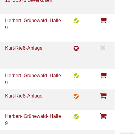
10, 51373 Leverkusen
Herbert- Grünewald- Halle
9
Kurt-Rieß-Anlage
Herbert- Grünewald- Halle
9
Kurt-Rieß-Anlage
Herbert- Grünewald- Halle
9