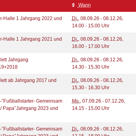
Wann
r-Halle 1 Jahrgang 2022 und
Di.
, 08.09.26 - 08.12.26,
14.00 - 15.00 Uhr
r-Halle 1 Jahrgang 2021 und
Di.
, 08.09.26 - 08.12.26,
16.00 - 17.00 Uhr
lett Jahrgang
Di.
, 08.09.26 - 08.12.26,
19+2018
14.30 - 15.30 Uhr
lett ab Jahrgang 2017 und
Di.
, 08.09.26 - 08.12.26,
15.30 - 16.30 Uhr
1-"Fußballstarter- Gemeinsam
Mo.
, 07.09.26 - 07.12.26,
/ Papa"Jahrgang 2023 und
14.15 - 15.00 Uhr
1-"Fußballstarter- Gemeinsam
Di.
, 08.09.26 - 08.12.26,