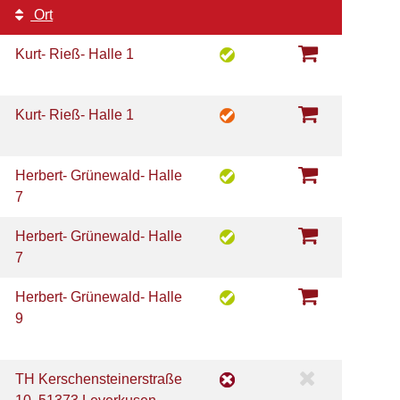
Ort
Kurt- Rieß- Halle 1
Kurt- Rieß- Halle 1
Herbert- Grünewald- Halle
7
Herbert- Grünewald- Halle
7
Herbert- Grünewald- Halle
9
TH Kerschensteinerstraße