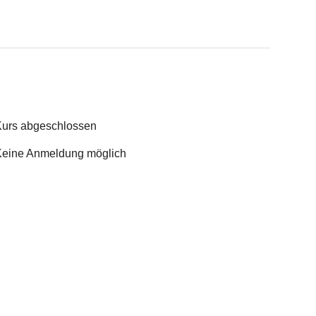
urs abgeschlossen
eine Anmeldung möglich