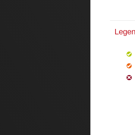
Legen