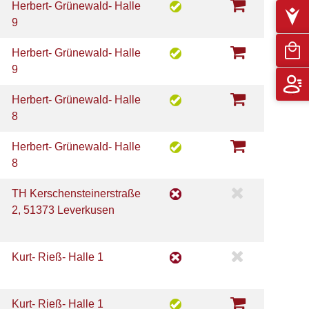
Herbert- Grünewald- Halle
9
Herbert- Grünewald- Halle
9
Herbert- Grünewald- Halle
8
Herbert- Grünewald- Halle
8
TH Kerschensteinerstraße
2, 51373 Leverkusen
Kurt- Rieß- Halle 1
Kurt- Rieß- Halle 1