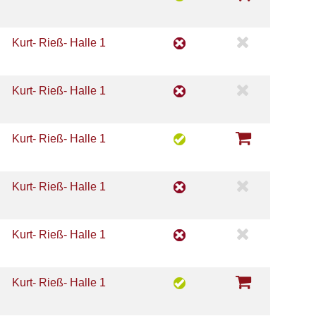
Kurt- Rieß- Halle 1
Kurt- Rieß- Halle 1
Kurt- Rieß- Halle 1
Kurt- Rieß- Halle 1
Kurt- Rieß- Halle 1
Kurt- Rieß- Halle 1